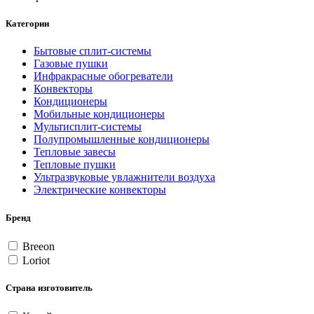
Категории
Бытовые сплит-системы
Газовые пушки
Инфракрасные обогреватели
Конвекторы
Кондиционеры
Мобильные кондиционеры
Мультисплит-системы
Полупромышленные кондиционеры
Тепловые завесы
Тепловые пушки
Ультразвуковые увлажнители воздуха
Электрические конвекторы
Бренд
Breeon
Loriot
Страна изготовитель