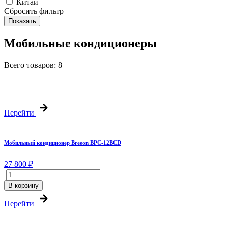
Китай
Сбросить фильтр
Показать
Мобильные кондиционеры
Всего товаров:
8
Перейти
Мобильный кондиционер Breeon BPC-12BCD
27 800 ₽
В корзину
Перейти