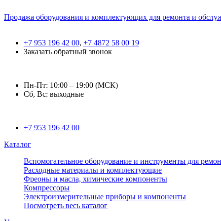
Продажа оборудования и комплектующих для ремонта и обслу
+7 953 196 42 00
,
+7 4872 58 00 19
Заказать обратный звонок
Пн-Пт: 10:00 – 19:00 (МСК)
Сб, Вс: выходные
+7 953 196 42 00
Каталог
Вспомогательное оборудование и инструменты для ремон
Расходные материалы и комплектующие
Фреоны и масла, химические компоненты
Компрессоры
Электроизмерительные приборы и компоненты
Посмотреть весь каталог