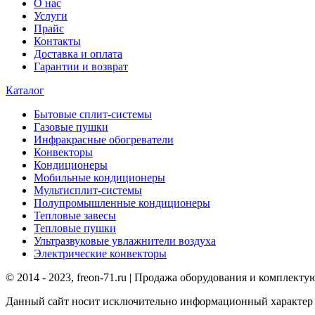
О нас
Услуги
Прайс
Контакты
Доставка и оплата
Гарантии и возврат
Каталог
Бытовые сплит-системы
Газовые пушки
Инфракрасные обогреватели
Конвекторы
Кондиционеры
Мобильные кондиционеры
Мультисплит-системы
Полупромышленные кондиционеры
Тепловые завесы
Тепловые пушки
Ультразвуковые увлажнители воздуха
Электрические конвекторы
© 2014 - 2023, freon-71.ru | Продажа оборудования и комплек
Данный сайт носит исключительно информационный характер и