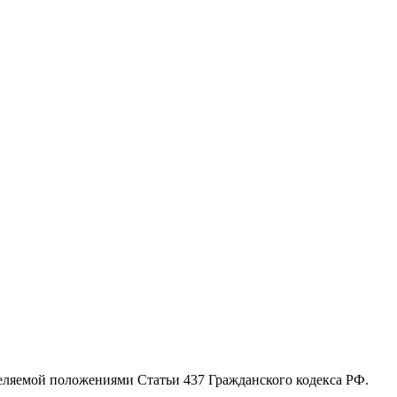
еляемой положениями Статьи 437 Гражданского кодекса РФ.