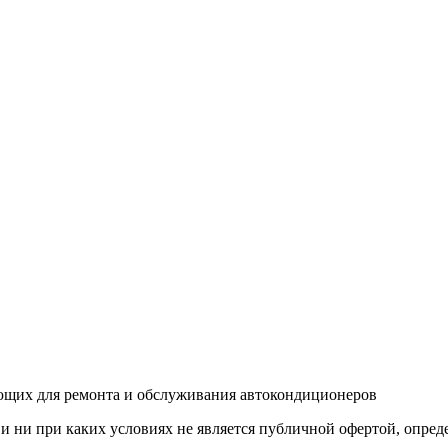
тующих для ремонта и обслуживания автокондиционеров
 ни при каких условиях не является публичной офертой, опред