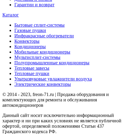
Гарантии и возврат
Каталог
Бытовые сплит-системы
Газовые пушки
Инфракрасные обогреватели
Конвекторы
Кондиционеры
Мобильные кондиционеры
Мультисплит-системы
Полупромышленные кондиционеры
Тепловые завесы
Тепловые пушки
Ультразвуковые увлажнители воздуха
Электрические конвекторы
© 2014 - 2023, freon-71.ru | Продажа оборудования и
комплектующих для ремонта и обслуживания
автокондиционеров
Данный сайт носит исключительно информационный
характер и ни при каких условиях не является публичной
офертой, определяемой положениями Статьи 437
Гражданского кодекса РФ.