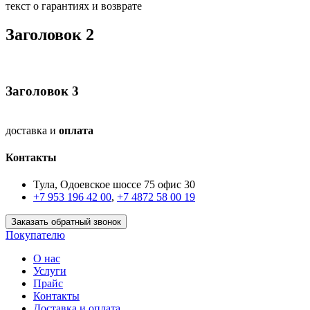
текст о гарантиях и возврате
Заголовок 2
Заголовок 3
доставка и
оплата
Контакты
Тула, Одоевское шоссе 75 офис 30
+7 953 196 42 00
,
+7 4872 58 00 19
Заказать обратный звонок
Покупателю
О нас
Услуги
Прайс
Контакты
Доставка и оплата