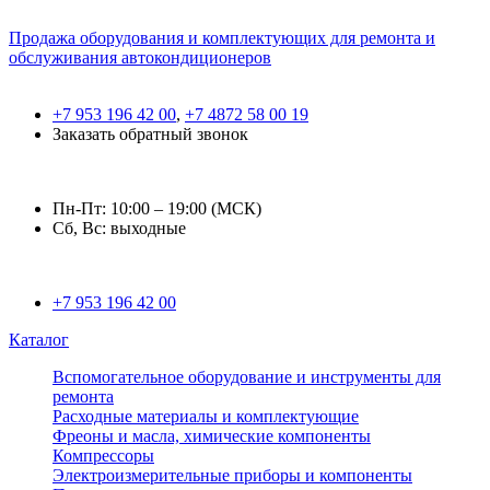
Продажа оборудования и комплектующих для ремонта и
обслуживания автокондиционеров
+7 953 196 42 00
,
+7 4872 58 00 19
Заказать обратный звонок
Пн-Пт: 10:00 – 19:00 (МСК)
Сб, Вс: выходные
+7 953 196 42 00
Каталог
Вспомогательное оборудование и инструменты для
ремонта
Расходные материалы и комплектующие
Фреоны и масла, химические компоненты
Компрессоры
Электроизмерительные приборы и компоненты