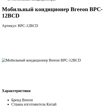
Мобильный кондиционер Breeon BPC-
12BCD
Артикул: BPC-12BCD
Характеристики
Бренд
Breeon
Страна изготовитель
Китай