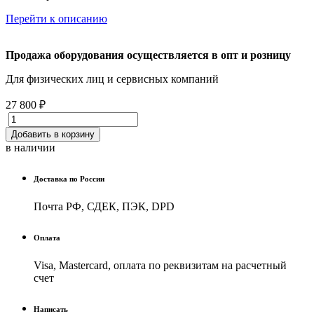
Перейти к описанию
Продажа оборудования осуществляется в опт и розницу
Для физических лиц и cервисных компаний
27 800 ₽
Добавить в корзину
в наличии
Доставка по России
Почта РФ, СДЕК, ПЭК, DPD
Оплата
Visa, Mastercard, оплата по реквизитам на расчетный
счет
Написать