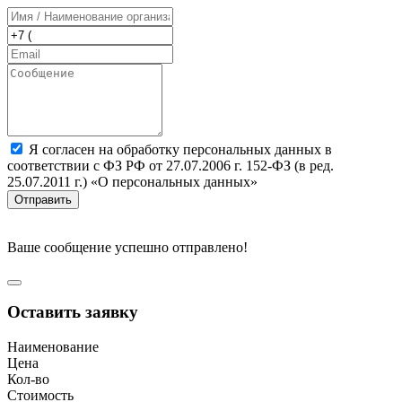
Я согласен на обработку персональных данных в
соответствии с ФЗ РФ от 27.07.2006 г. 152-ФЗ (в ред.
25.07.2011 г.) «О персональных данных»
Отправить
Ваше сообщение успешно отправлено!
Оставить заявку
Наименование
Цена
Кол-во
Стоимость