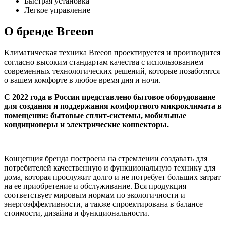
Быстрая установка
Легкое управление
О бренде Breeon
Климатическая техника Breeon проектируется и производится
согласно высоким стандартам качества с использованием
современных технологических решений, которые позаботятся
о вашем комфорте в любое время дня и ночи.
С 2022 года в России представлено бытовое оборудование
для создания и поддержания комфортного микроклимата в
помещении:
бытовые сплит-системы, мобильные
кондиционеры и электрические конвекторы.
Концепция бренда построена на стремлении создавать для
потребителей качественную и функциональную технику для
дома, которая прослужит долго и не потребует больших затрат
на ее приобретение и обслуживание. Вся продукция
соответствует мировым нормам по экологичности и
энергоэффективности, а также спроектирована в балансе
стоимости, дизайна и функциональности.