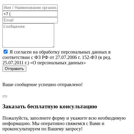
Я согласен на обработку персональных данных в
соответствии с ФЗ РФ от 27.07.2006 г. 152-ФЗ (в ред.
25.07.2011 г.) «О персональных данных»
Отправить
Ваше сообщение успешно отправлено!
Заказать бесплатную консультацию
Пожалуйста, заполните форму и укажите всю необходимую
информацию. Мы оперативно свяжемся с Вами и
проконсультируем по Вашему запросу!