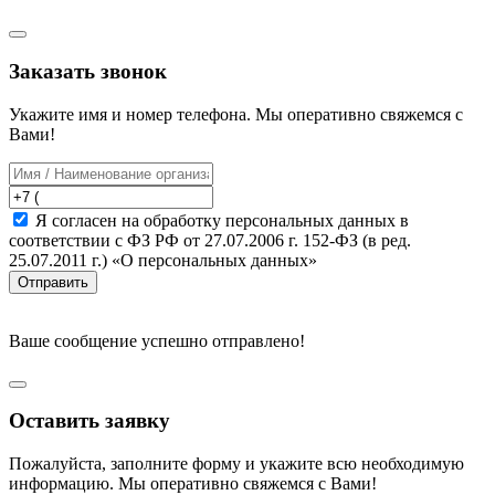
Заказать звонок
Укажите имя и номер телефона. Мы оперативно свяжемся с
Вами!
Я согласен на обработку персональных данных в
соответствии с ФЗ РФ от 27.07.2006 г. 152-ФЗ (в ред.
25.07.2011 г.) «О персональных данных»
Отправить
Ваше сообщение успешно отправлено!
Оставить заявку
Пожалуйста, заполните форму и укажите всю необходимую
информацию. Мы оперативно свяжемся с Вами!