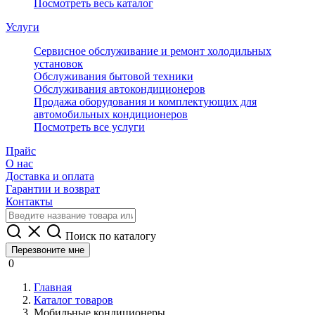
Посмотреть весь каталог
Услуги
Сервисное обслуживание и ремонт холодильных
установок
Обслуживания бытовой техники
Обслуживания автокондиционеров
Продажа оборудования и комплектующих для
автомобильных кондиционеров
Посмотреть все услуги
Прайс
О нас
Доставка и оплата
Гарантии и возврат
Контакты
Поиск по каталогу
Перезвоните мне
0
Главная
Каталог товаров
Мобильные кондиционеры