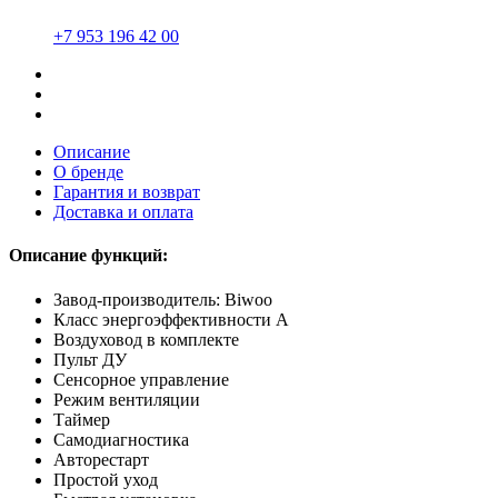
+7 953 196 42 00
Описание
О бренде
Гарантия и возврат
Доставка и оплата
Описание функций:
Завод-производитель: Biwoo
Класс энергоэффективности А
Воздуховод в комплекте
Пульт ДУ
Сенсорное управление
Режим вентиляции
Таймер
Самодиагностика
Авторестарт
Простой уход