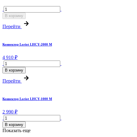
В корзину
Перейти
Конвектор Loriot LHCY-2000 M
4 910 ₽
В корзину
Перейти
Конвектор Loriot LHCY-1000 M
2 990 ₽
В корзину
Показать еще