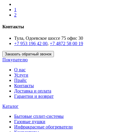
1
2
Контакты
Тула, Одоевское шоссе 75 офис 30
+7 953 196 42 00
,
+7 4872 58 00 19
Заказать обратный звонок
Покупателю
О нас
Услуги
Прайс
Контакты
Доставка и оплата
Гарантии и возврат
Каталог
Бытовые сплит-системы
Газовые пушки
Инфракрасные обогреватели