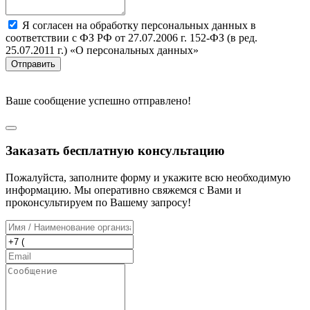
Я согласен на обработку персональных данных в
соответствии с ФЗ РФ от 27.07.2006 г. 152-ФЗ (в ред.
25.07.2011 г.) «О персональных данных»
Отправить
Ваше сообщение успешно отправлено!
Заказать бесплатную консультацию
Пожалуйста, заполните форму и укажите всю необходимую
информацию. Мы оперативно свяжемся с Вами и
проконсультируем по Вашему запросу!