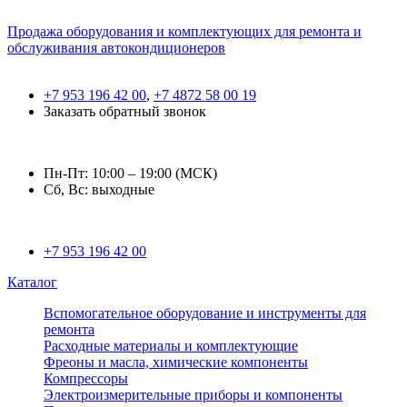
Продажа оборудования и комплектующих для ремонта и
обслуживания автокондиционеров
+7 953 196 42 00
,
+7 4872 58 00 19
Заказать обратный звонок
Пн-Пт: 10:00 – 19:00 (МСК)
Сб, Вс: выходные
+7 953 196 42 00
Каталог
Вспомогательное оборудование и инструменты для
ремонта
Расходные материалы и комплектующие
Фреоны и масла, химические компоненты
Компрессоры
Электроизмерительные приборы и компоненты