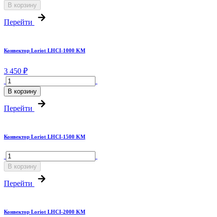
В корзину
Перейти
Конвектор Loriot LHCI-1000 KM
3 450 ₽
В корзину
Перейти
Конвектор Loriot LHCI-1500 KM
В корзину
Перейти
Конвектор Loriot LHCI-2000 KM