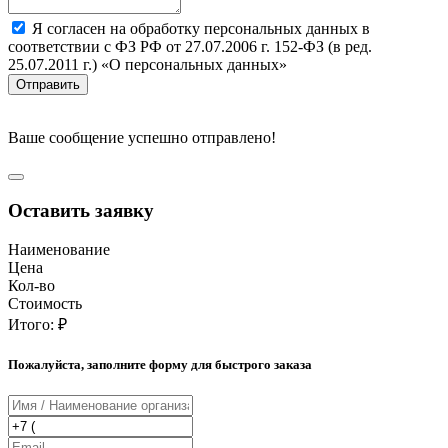
Я согласен на обработку персональных данных в
соответствии с ФЗ РФ от 27.07.2006 г. 152-ФЗ (в ред.
25.07.2011 г.) «О персональных данных»
Отправить
Ваше сообщение успешно отправлено!
Оставить заявку
Наименование
Цена
Кол-во
Стоимость
Итого:
₽
Пожалуйста, заполните форму для быстрого заказа