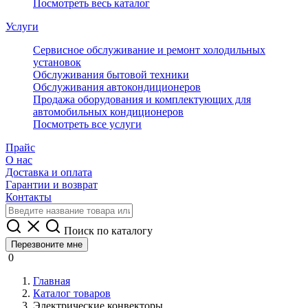
Посмотреть весь каталог
Услуги
Сервисное обслуживание и ремонт холодильных
установок
Обслуживания бытовой техники
Обслуживания автокондиционеров
Продажа оборудования и комплектующих для
автомобильных кондиционеров
Посмотреть все услуги
Прайс
О нас
Доставка и оплата
Гарантии и возврат
Контакты
Поиск по каталогу
Перезвоните мне
0
Главная
Каталог товаров
Электрические конвекторы