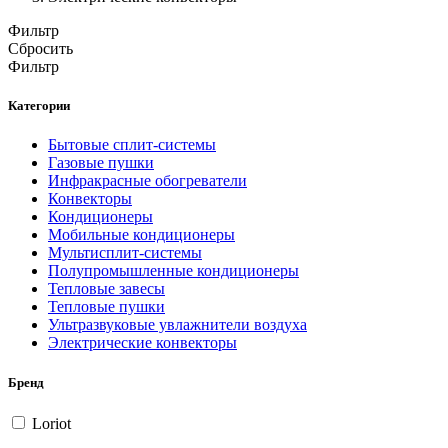
Фильтр
Сбросить
Фильтр
Категории
Бытовые сплит-системы
Газовые пушки
Инфракрасные обогреватели
Конвекторы
Кондиционеры
Мобильные кондиционеры
Мультисплит-системы
Полупромышленные кондиционеры
Тепловые завесы
Тепловые пушки
Ультразвуковые увлажнители воздуха
Электрические конвекторы
Бренд
Loriot