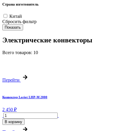
Страна изготовитель
Китай
Сбросить фильтр
Показать
Электрические конвекторы
Всего товаров:
10
Перейти
Конвектор Loriot LHP-M 2000
2 450 ₽
В корзину