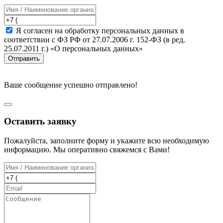
Я согласен на обработку персональных данных в
соответствии с ФЗ РФ от 27.07.2006 г. 152-ФЗ (в ред.
25.07.2011 г.) «О персональных данных»
Отправить
Ваше сообщение успешно отправлено!
Оставить заявку
Пожалуйста, заполните форму и укажите всю необходимую
информацию. Мы оперативно свяжемся с Вами!