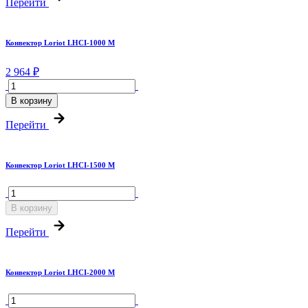
Перейти
Конвектор Loriot LHCI-1000 M
2 964 ₽
В корзину
Перейти
Конвектор Loriot LHCI-1500 M
В корзину
Перейти
Конвектор Loriot LHCI-2000 M