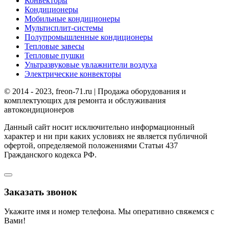
Конвекторы
Кондиционеры
Мобильные кондиционеры
Мультисплит-системы
Полупромышленные кондиционеры
Тепловые завесы
Тепловые пушки
Ультразвуковые увлажнители воздуха
Электрические конвекторы
© 2014 - 2023, freon-71.ru | Продажа оборудования и
комплектующих для ремонта и обслуживания
автокондиционеров
Данный сайт носит исключительно информационный
характер и ни при каких условиях не является публичной
офертой, определяемой положениями Статьи 437
Гражданского кодекса РФ.
Заказать звонок
Укажите имя и номер телефона. Мы оперативно свяжемся с
Вами!