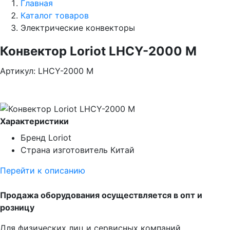
Главная
Каталог товаров
Электрические конвекторы
Конвектор Loriot LHCY-2000 M
Артикул: LHCY-2000 M
Характеристики
Бренд
Loriot
Страна изготовитель
Китай
Перейти к описанию
Продажа оборудования осуществляется в опт и
розницу
Для физических лиц и cервисных компаний