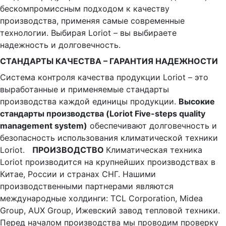
бескомпромиссным подходом к качеству
производства, применяя самые современные
технологии. Выбирая Loriot – вы выбираете
надежность и долговечность.
СТАНДАРТЫ КАЧЕСТВА – ГАРАНТИЯ НАДЕЖНОСТИ
Система контроля качества продукции Loriot – это
выработанные и применяемые стандарты
производства каждой единицы продукции.
Высокие
стандарты производства (Loriot Five-steps quality
management system)
обеспечивают долговечность и
безопасность использования климатической техники
Loriot.
ПРОИЗВОДСТВО
Климатическая техника
Loriot производится на крупнейших производствах в
Китае, России и странах СНГ. Нашими
производственными партнерами являются
международные холдинги: TCL Corporation, Midea
Group, AUX Group, Ижевский завод тепловой техники.
Перед началом производства мы проводим проверку