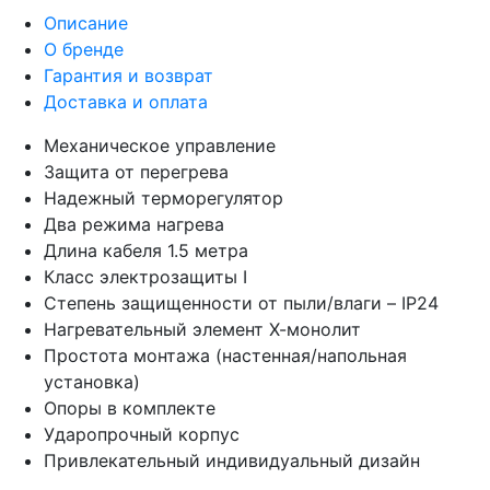
Описание
О бренде
Гарантия и возврат
Доставка и оплата
Механическое управление
Защита от перегрева
Надежный терморегулятор
Два режима нагрева
Длина кабеля 1.5 метра
Класс электрозащиты I
Степень защищенности от пыли/влаги – IP24
Нагревательный элемент Х-монолит
Простота монтажа (настенная/напольная
установка)
Опоры в комплекте
Ударопрочный корпус
Привлекательный индивидуальный дизайн