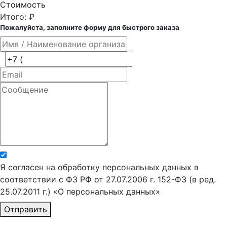
Стоимость
Итого:
₽
Пожалуйста, заполните форму для быстрого заказа
Я согласен на обработку персональных данных в
соответствии с ФЗ РФ от 27.07.2006 г. 152-ФЗ (в ред.
25.07.2011 г.) «О персональных данных»
Отправить