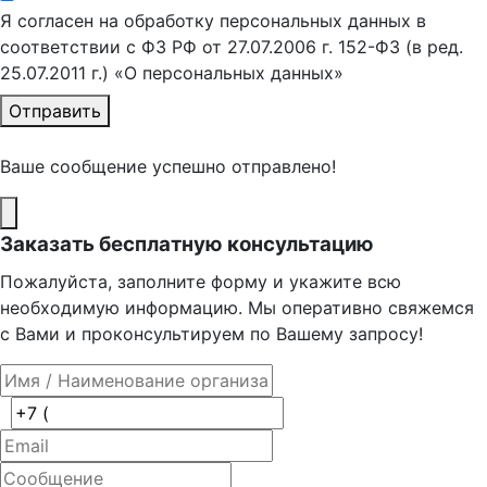
Я согласен на обработку персональных данных в
соответствии с ФЗ РФ от 27.07.2006 г. 152-ФЗ (в ред.
25.07.2011 г.) «О персональных данных»
Отправить
Ваше сообщение успешно отправлено!
Заказать бесплатную консультацию
Пожалуйста, заполните форму и укажите всю
необходимую информацию. Мы оперативно свяжемся
с Вами и проконсультируем по Вашему запросу!