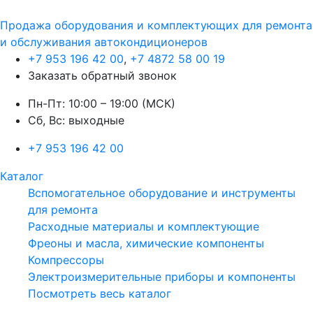
Продажа оборудования и комплектующих для ремонта
и обслуживания автокондиционеров
+7 953 196 42 00
,
+7 4872 58 00 19
Заказать обратный звонок
Пн-Пт: 10:00 – 19:00 (МСК)
Сб, Вс: выходные
+7 953 196 42 00
Каталог
Вспомогательное оборудование и инструменты
для ремонта
Расходные материалы и комплектующие
Фреоны и масла, химические компоненты
Компрессоры
Электроизмерительные приборы и компоненты
Посмотреть весь каталог