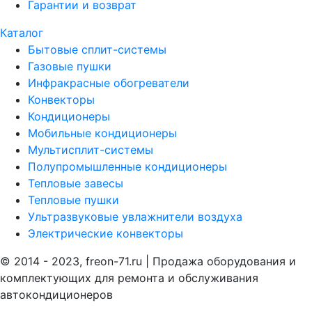
Гарантии и возврат
Каталог
Бытовые сплит-системы
Газовые пушки
Инфракрасные обогреватели
Конвекторы
Кондиционеры
Мобильные кондиционеры
Мультисплит-системы
Полупромышленные кондиционеры
Тепловые завесы
Тепловые пушки
Ультразвуковые увлажнители воздуха
Электрические конвекторы
© 2014 - 2023, freon-71.ru | Продажа оборудования и
комплектующих для ремонта и обслуживания
автокондиционеров