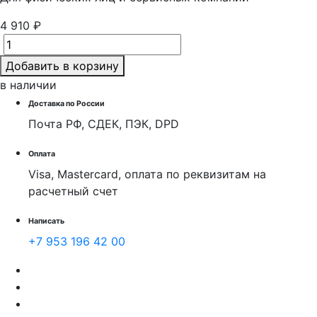
4 910 ₽
Добавить в корзину
в наличии
Доставка по России
Почта РФ, СДЕК, ПЭК, DPD
Оплата
Visa, Mastercard, оплата по реквизитам на
расчетный счет
Написать
+7 953 196 42 00