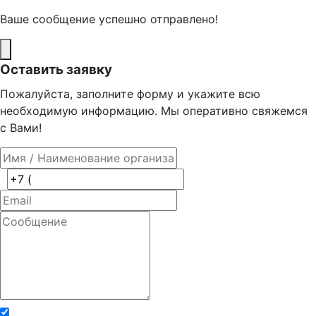
Ваше сообщение успешно отправлено!
Оставить заявку
Пожалуйста, заполните форму и укажите всю
необходимую информацию. Мы оперативно свяжемся
с Вами!