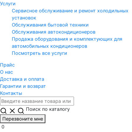
Услуги
Сервисное обслуживание и ремонт холодильных
установок
Обслуживания бытовой техники
Обслуживания автокондиционеров
Продажа оборудования и комплектующих для
автомобильных кондиционеров
Посмотреть все услуги
Прайс
О нас
Доставка и оплата
Гарантии и возврат
Контакты
Поиск по каталогу
Перезвоните мне
0