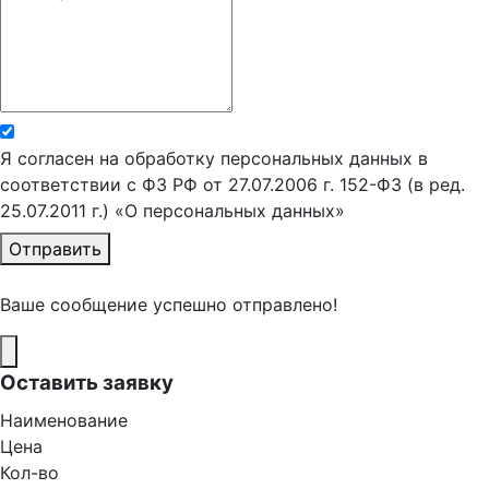
Я согласен на обработку персональных данных в
соответствии с ФЗ РФ от 27.07.2006 г. 152-ФЗ (в ред.
25.07.2011 г.) «О персональных данных»
Отправить
Ваше сообщение успешно отправлено!
Оставить заявку
Наименование
Цена
Кол-во