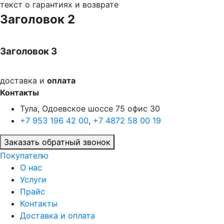
текст о гарантиях и возврате
Заголовок 2
Заголовок 3
доставка и
оплата
Контакты
Тула, Одоевское шоссе 75 офис 30
+7 953 196 42 00
,
+7 4872 58 00 19
Заказать обратный звонок
Покупателю
О нас
Услуги
Прайс
Контакты
Доставка и оплата