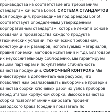
производства на соответствие его требованиям
стандартам качества Loriot.
СИСТЕМА СТАНДАРТОВ
Вся продукция, производимая под брендом Loriot,
соответствует определенным утвержденным
корпоративным стандартам, которые лежат в основе
создания и производства каждого продукта
(технических условий, технических требований,
конструкции и размеров, используемых материалов,
правил приемки, методов испытаний и т.д). Благодаря
их неукоснительному соблюдению, мы гарантируем
нашим партнерам и покупателям стабильность
качества продукции.
СБОРОЧНЫЙ КОНТРОЛЬ
Мы
инвестируем в дополнительные ресурсы, что
позволяет нам реализовывать выборочные проверки
качества сборки ключевых рабочих узлов приборов
перед этапом корпусной сборки. Высокое качество
сборки позволяет минимизировать процент
заводского брака (средний показатель по