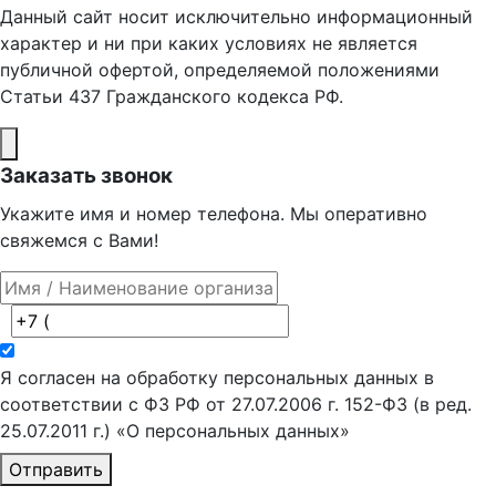
Данный сайт носит исключительно информационный
характер и ни при каких условиях не является
публичной офертой, определяемой положениями
Статьи 437 Гражданского кодекса РФ.
Заказать звонок
Укажите имя и номер телефона. Мы оперативно
свяжемся с Вами!
Я согласен на обработку персональных данных в
соответствии с ФЗ РФ от 27.07.2006 г. 152-ФЗ (в ред.
25.07.2011 г.) «О персональных данных»
Отправить