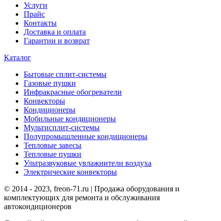
Услуги
Прайс
Контакты
Доставка и оплата
Гарантии и возврат
Каталог
Бытовые сплит-системы
Газовые пушки
Инфракрасные обогреватели
Конвекторы
Кондиционеры
Мобильные кондиционеры
Мультисплит-системы
Полупромышленные кондиционеры
Тепловые завесы
Тепловые пушки
Ультразвуковые увлажнители воздуха
Электрические конвекторы
© 2014 - 2023, freon-71.ru | Продажа оборудования и
комплектующих для ремонта и обслуживания
автокондиционеров