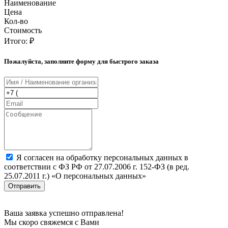
Наименование
Цена
Кол-во
Стоимость
Итого:
₽
Пожалуйста, заполните форму для быстрого заказа
Я согласен на обработку персональных данных в
соответствии с ФЗ РФ от 27.07.2006 г. 152-ФЗ (в ред.
25.07.2011 г.) «О персональных данных»
Отправить
Ваша заявка успешно отправлена!
Мы скоро свяжемся с Вами