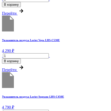
В корзину
Перейти
Увлажнитель воздуха Loriot Vega LHS-C530E
4 290 ₽
В корзину
Перейти
Увлажнитель воздуха Loriot Soprano LHS-C450E
4 790 ₽