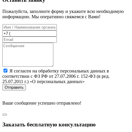
Пожалуйста, заполните форму и укажите всю необходимую
информацию. Мы оперативно свяжемся с Вами!
Я согласен на обработку персональных данных в
соответствии с ФЗ РФ от 27.07.2006 г. 152-ФЗ (в ред.
25.07.2011 г.) «О персональных данных»
Отправить
Ваше сообщение успешно отправлено!
Заказать бесплатную консультацию