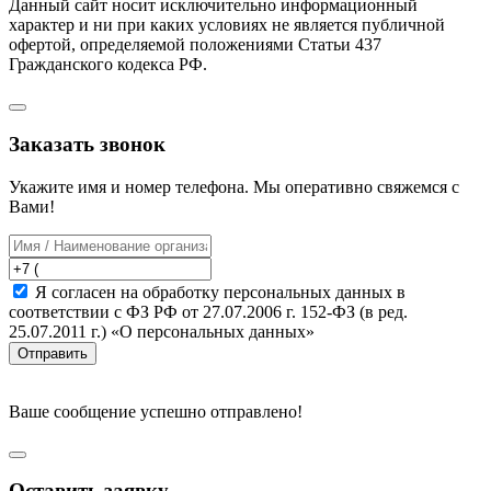
Данный сайт носит исключительно информационный
характер и ни при каких условиях не является публичной
офертой, определяемой положениями Статьи 437
Гражданского кодекса РФ.
Заказать звонок
Укажите имя и номер телефона. Мы оперативно свяжемся с
Вами!
Я согласен на обработку персональных данных в
соответствии с ФЗ РФ от 27.07.2006 г. 152-ФЗ (в ред.
25.07.2011 г.) «О персональных данных»
Отправить
Ваше сообщение успешно отправлено!
Оставить заявку