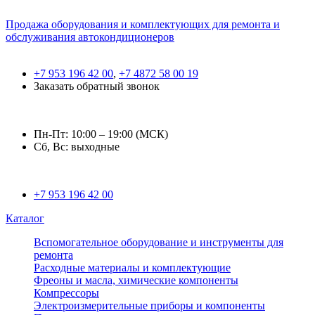
Продажа оборудования и комплектующих для ремонта и
обслуживания автокондиционеров
+7 953 196 42 00
,
+7 4872 58 00 19
Заказать обратный звонок
Пн-Пт: 10:00 – 19:00 (МСК)
Сб, Вс: выходные
+7 953 196 42 00
Каталог
Вспомогательное оборудование и инструменты для
ремонта
Расходные материалы и комплектующие
Фреоны и масла, химические компоненты
Компрессоры
Электроизмерительные приборы и компоненты