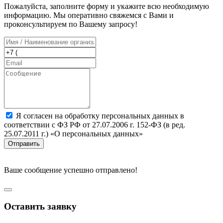
Пожалуйста, заполните форму и укажите всю необходимую
информацию. Мы оперативно свяжемся с Вами и
проконсультируем по Вашему запросу!
Я согласен на обработку персональных данных в
соответствии с ФЗ РФ от 27.07.2006 г. 152-ФЗ (в ред.
25.07.2011 г.) «О персональных данных»
Отправить
Ваше сообщение успешно отправлено!
Оставить заявку