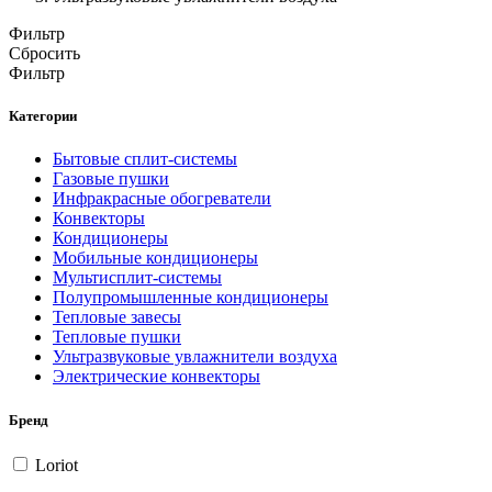
Фильтр
Сбросить
Фильтр
Категории
Бытовые сплит-системы
Газовые пушки
Инфракрасные обогреватели
Конвекторы
Кондиционеры
Мобильные кондиционеры
Мультисплит-системы
Полупромышленные кондиционеры
Тепловые завесы
Тепловые пушки
Ультразвуковые увлажнители воздуха
Электрические конвекторы
Бренд
Loriot