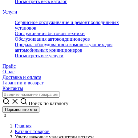
Посмотреть весь каталог
Услуги
Сервисное обслуживание и ремонт холодильных
установок
Обслуживания бытовой техники
Обслуживания автокондиционеров
Продажа оборудования и комплектующих для
автомобильных кондиционеров
Посмотреть все услуги
Прайс
О нас
Доставка и оплата
Гарантии и возврат
Контакты
Поиск по каталогу
Перезвоните мне
0
Главная
Каталог товаров
Ультразвуковые увлажнители воздуха