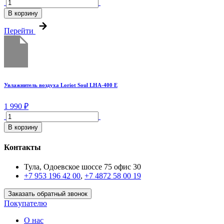
В корзину
Перейти
Увлажнитель воздуха Loriot Soul LHA-400 E
1 990 ₽
В корзину
Контакты
Тула, Одоевское шоссе 75 офис 30
+7 953 196 42 00
,
+7 4872 58 00 19
Заказать обратный звонок
Покупателю
О нас