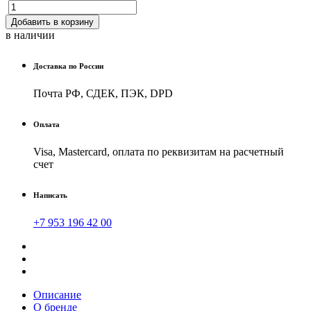
Добавить в корзину
в наличии
Доставка по России
Почта РФ, СДЕК, ПЭК, DPD
Оплата
Visa, Mastercard, оплата по реквизитам на расчетный
счет
Написать
+7 953 196 42 00
Описание
О бренде