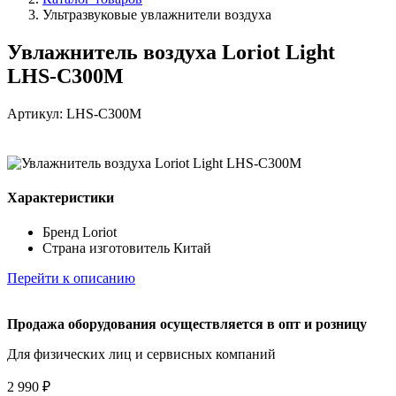
Ультразвуковые увлажнители воздуха
Увлажнитель воздуха Loriot Light
LHS-C300M
Артикул: LHS-C300M
Характеристики
Бренд
Loriot
Страна изготовитель
Китай
Перейти к описанию
Продажа оборудования осуществляется в опт и розницу
Для физических лиц и cервисных компаний
2 990 ₽