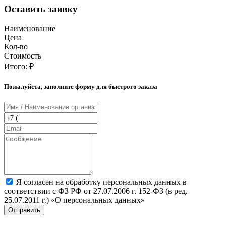
Оставить заявку
Наименование
Цена
Кол-во
Стоимость
Итого:
₽
Пожалуйста, заполните форму для быстрого заказа
Я согласен на обработку персональных данных в
соответствии с ФЗ РФ от 27.07.2006 г. 152-ФЗ (в ред.
25.07.2011 г.) «О персональных данных»
Отправить