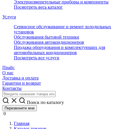
Электроизмерительные приборы и компоненты
Посмотреть весь каталог
Услуги
Сервисное обслуживание и ремонт холодильных
установок
Обслуживания бытовой техники
Обслуживания автокондиционеров
Продажа оборудования и комплектующих для
автомобильных кондиционеров
Посмотреть все услуги
Прайс
О нас
Доставка и оплата
Гарантии и возврат
Контакты
Поиск по каталогу
Перезвоните мне
0
Главная
Каталог товаров