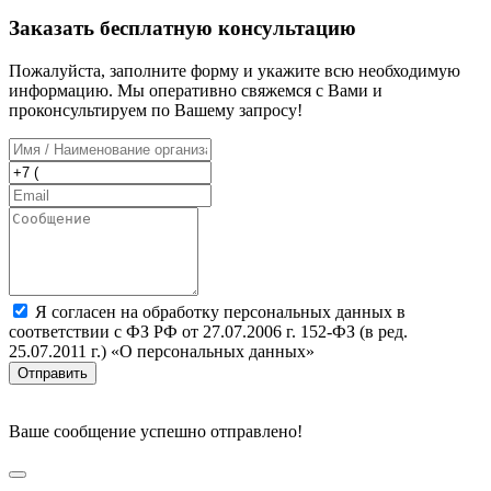
Заказать бесплатную консультацию
Пожалуйста, заполните форму и укажите всю необходимую
информацию. Мы оперативно свяжемся с Вами и
проконсультируем по Вашему запросу!
Я согласен на обработку персональных данных в
соответствии с ФЗ РФ от 27.07.2006 г. 152-ФЗ (в ред.
25.07.2011 г.) «О персональных данных»
Отправить
Ваше сообщение успешно отправлено!