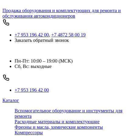
Продажа оборудования и комплектующих для ремонта и
обслуживания автокондиционеров
+7 953 196 42 00
,
+7 4872 58 00 19
Заказать обратный звонок
Пн-Пт: 10:00 – 19:00 (МСК)
Сб, Вс: выходные
+7 953 196 42 00
Каталог
Вспомогательное оборудование и инструменты для
ремонта
Расходные материалы и комплектующие
Фреоны и масла, химические компоненты
Компрессоры