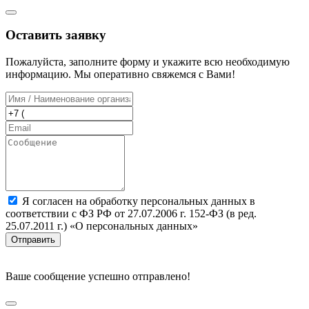
Оставить заявку
Пожалуйста, заполните форму и укажите всю необходимую
информацию. Мы оперативно свяжемся с Вами!
Я согласен на обработку персональных данных в
соответствии с ФЗ РФ от 27.07.2006 г. 152-ФЗ (в ред.
25.07.2011 г.) «О персональных данных»
Отправить
Ваше сообщение успешно отправлено!