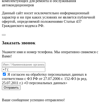
комплектующих для ремонта и обслуживания
автокондиционеров
Данный сайт носит исключительно информационный
характер и ни при каких условиях не является публичной
офертой, определяемой положениями Статьи 437
Гражданского кодекса РФ.
Заказать звонок
Укажите имя и номер телефона. Мы оперативно свяжемся с
Вами!
Я согласен на обработку персональных данных в
соответствии с ФЗ РФ от 27.07.2006 г. 152-ФЗ (в ред.
25.07.2011 г.) «О персональных данных»
Отправить
Ваше сообщение успешно отправлено!