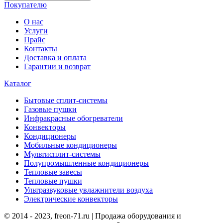
Покупателю
О нас
Услуги
Прайс
Контакты
Доставка и оплата
Гарантии и возврат
Каталог
Бытовые сплит-системы
Газовые пушки
Инфракрасные обогреватели
Конвекторы
Кондиционеры
Мобильные кондиционеры
Мультисплит-системы
Полупромышленные кондиционеры
Тепловые завесы
Тепловые пушки
Ультразвуковые увлажнители воздуха
Электрические конвекторы
© 2014 - 2023, freon-71.ru | Продажа оборудования и