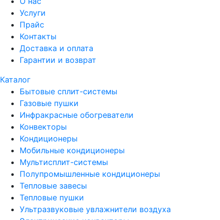
О нас
Услуги
Прайс
Контакты
Доставка и оплата
Гарантии и возврат
Каталог
Бытовые сплит-системы
Газовые пушки
Инфракрасные обогреватели
Конвекторы
Кондиционеры
Мобильные кондиционеры
Мультисплит-системы
Полупромышленные кондиционеры
Тепловые завесы
Тепловые пушки
Ультразвуковые увлажнители воздуха