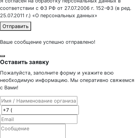
Я согласен на обработку персональных данных в
соответствии с ФЗ РФ от 27.07.2006 г. 152-ФЗ (в ред.
25.07.2011 г.) «О персональных данных»
Отправить
Ваше сообщение успешно отправлено!
Оставить заявку
Пожалуйста, заполните форму и укажите всю
необходимую информацию. Мы оперативно свяжемся
с Вами!