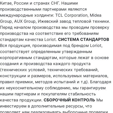
Китае, России и странах СНГ. Нашими
производственными партнерами являются
международные холдинги: TCL Corporation, Midea
Group, AUX Group, Ижевский завод тепловой техники.
Перед началом производства мы проводим проверку
производства на соответствие его требованиям
стандартам качества Loriot.
СИСТЕМА СТАНДАРТОВ
Вся продукция, производимая под брендом Loriot,
соответствует определенным утвержденным
корпоративным стандартам, которые лежат в основе
создания и производства каждого продукта
(технических условий, технических требований,
конструкции и размеров, используемых материалов,
правил приемки, методов испытаний и т.д). Благодаря
их неукоснительному соблюдению, мы гарантируем
нашим партнерам и покупателям стабильность
качества продукции.
СБОРОЧНЫЙ КОНТРОЛЬ
Мы
инвестируем в дополнительные ресурсы, что
позволяет нам реализовывать выборочные проверки