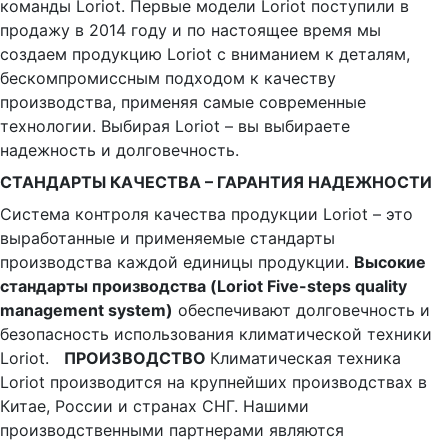
команды Loriot. Первые модели Loriot поступили в
продажу в 2014 году и по настоящее время мы
создаем продукцию Loriot с вниманием к деталям,
бескомпромиссным подходом к качеству
производства, применяя самые современные
технологии. Выбирая Loriot – вы выбираете
надежность и долговечность.
СТАНДАРТЫ КАЧЕСТВА – ГАРАНТИЯ НАДЕЖНОСТИ
Система контроля качества продукции Loriot – это
выработанные и применяемые стандарты
производства каждой единицы продукции.
Высокие
стандарты производства (Loriot Five-steps quality
management system)
обеспечивают долговечность и
безопасность использования климатической техники
Loriot.
ПРОИЗВОДСТВО
Климатическая техника
Loriot производится на крупнейших производствах в
Китае, России и странах СНГ. Нашими
производственными партнерами являются