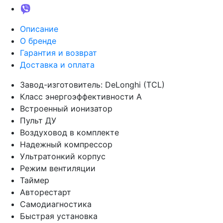
Описание
О бренде
Гарантия и возврат
Доставка и оплата
Завод-изготовитель: DeLonghi (TCL)
Класс энергоэффективности А
Встроенный ионизатор
Пульт ДУ
Воздуховод в комплекте
Надежный компрессор
Ультратонкий корпус
Режим вентиляции
Таймер
Авторестарт
Самодиагностика
Быстрая установка