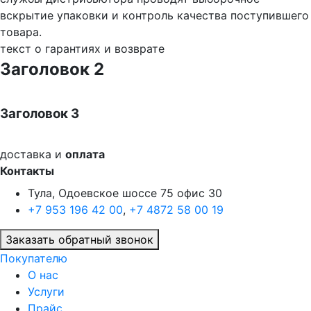
вскрытие упаковки и контроль качества поступившего
товара.
текст о гарантиях и возврате
Заголовок 2
Заголовок 3
доставка и
оплата
Контакты
Тула, Одоевское шоссе 75 офис 30
+7 953 196 42 00
,
+7 4872 58 00 19
Заказать обратный звонок
Покупателю
О нас
Услуги
Прайс