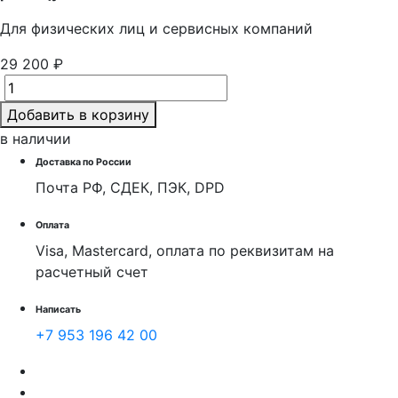
Для физических лиц и cервисных компаний
29 200 ₽
Добавить в корзину
в наличии
Доставка по России
Почта РФ, СДЕК, ПЭК, DPD
Оплата
Visa, Mastercard, оплата по реквизитам на
расчетный счет
Написать
+7 953 196 42 00