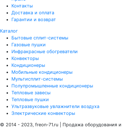
Контакты
Доставка и оплата
Гарантии и возврат
Каталог
Бытовые сплит-системы
Газовые пушки
Инфракрасные обогреватели
Конвекторы
Кондиционеры
Мобильные кондиционеры
Мультисплит-системы
Полупромышленные кондиционеры
Тепловые завесы
Тепловые пушки
Ультразвуковые увлажнители воздуха
Электрические конвекторы
© 2014 - 2023, freon-71.ru | Продажа оборудования и