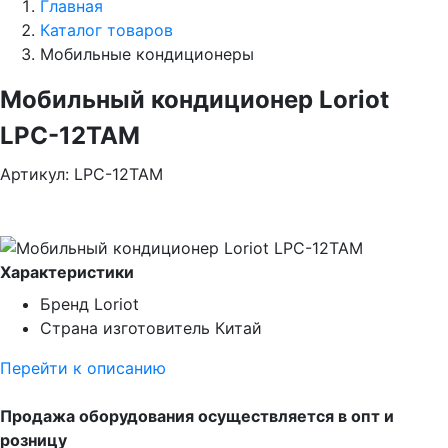
Главная
Каталог товаров
Мобильные кондиционеры
Мобильный кондиционер Loriot
LPC-12TAM
Артикул: LPC-12TAM
Характеристики
Бренд
Loriot
Страна изготовитель
Китай
Перейти к описанию
Продажа оборудования осуществляется в опт и
розницу