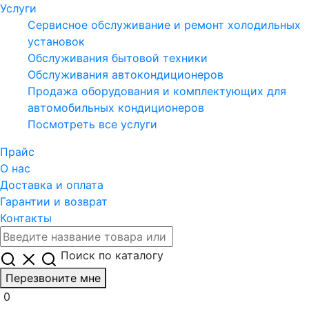
Услуги
Сервисное обслуживание и ремонт холодильных
установок
Обслуживания бытовой техники
Обслуживания автокондиционеров
Продажа оборудования и комплектующих для
автомобильных кондиционеров
Посмотреть все услуги
Прайс
О нас
Доставка и оплата
Гарантии и возврат
Контакты
Поиск по каталогу
Перезвоните мне
0