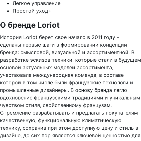
Легкое управление
Простой уход»
О бренде Loriot
История Loriot берет свое начало в 2011 году –
сделаны первые шаги в формировании концепции
бренда: смысловой, визуальной и ассортиментной. В
разработке эскизов техники, которые стали в будущем
основой актуальных моделей ассортимента,
участвовала международная команда, в составе
которой в том числе были французские технологи и
промышленные дизайнеры. В основу бренда легло
вдохновение французскими традициями и уникальным
чувством стиля, свойственному французам.
Стремление разрабатывать и предлагать покупателям
качественную, функциональную климатическую
технику, сохранив при этом доступную цену и стиль в
дизайне, до сих пор является ключевой ценностью для