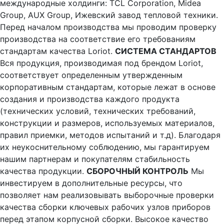
международные холдинги: TCL Corporation, Midea
Group, AUX Group, Ижевский завод тепловой техники.
Перед началом производства мы проводим проверку
производства на соответствие его требованиям
стандартам качества Loriot.
СИСТЕМА СТАНДАРТОВ
Вся продукция, производимая под брендом Loriot,
соответствует определенным утвержденным
корпоративным стандартам, которые лежат в основе
создания и производства каждого продукта
(технических условий, технических требований,
конструкции и размеров, используемых материалов,
правил приемки, методов испытаний и т.д). Благодаря
их неукоснительному соблюдению, мы гарантируем
нашим партнерам и покупателям стабильность
качества продукции.
СБОРОЧНЫЙ КОНТРОЛЬ
Мы
инвестируем в дополнительные ресурсы, что
позволяет нам реализовывать выборочные проверки
качества сборки ключевых рабочих узлов приборов
перед этапом корпусной сборки. Высокое качество