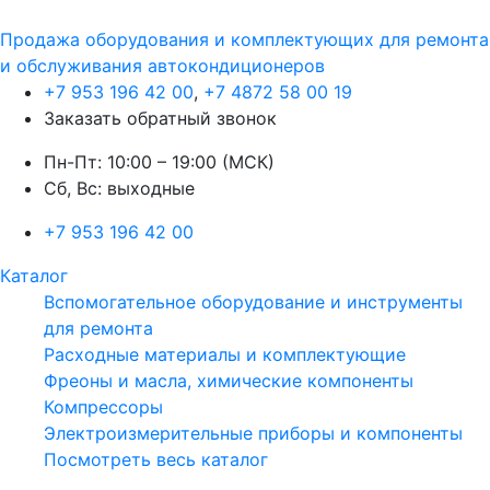
Продажа оборудования и комплектующих для ремонта
и обслуживания автокондиционеров
+7 953 196 42 00
,
+7 4872 58 00 19
Заказать обратный звонок
Пн-Пт: 10:00 – 19:00 (МСК)
Сб, Вс: выходные
+7 953 196 42 00
Каталог
Вспомогательное оборудование и инструменты
для ремонта
Расходные материалы и комплектующие
Фреоны и масла, химические компоненты
Компрессоры
Электроизмерительные приборы и компоненты
Посмотреть весь каталог