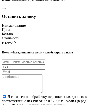
Оставить заявку
Наименование
Цена
Кол-во
Стоимость
Итого:
₽
Пожалуйста, заполните форму для быстрого заказа
Я согласен на обработку персональных данных в
соответствии с ФЗ РФ от 27.07.2006 г. 152-ФЗ (в ред.