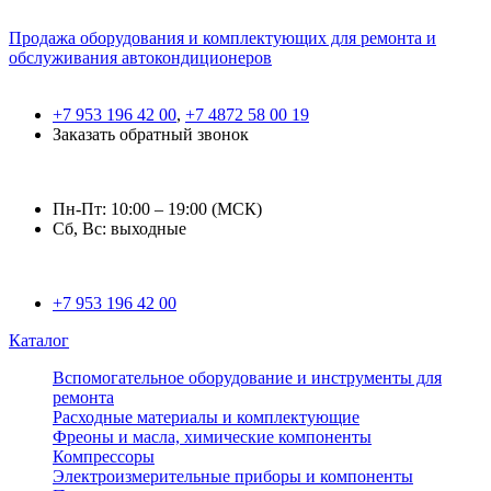
Продажа оборудования и комплектующих для ремонта и
обслуживания автокондиционеров
+7 953 196 42 00
,
+7 4872 58 00 19
Заказать обратный звонок
Пн-Пт: 10:00 – 19:00 (МСК)
Сб, Вс: выходные
+7 953 196 42 00
Каталог
Вспомогательное оборудование и инструменты для
ремонта
Расходные материалы и комплектующие
Фреоны и масла, химические компоненты
Компрессоры
Электроизмерительные приборы и компоненты