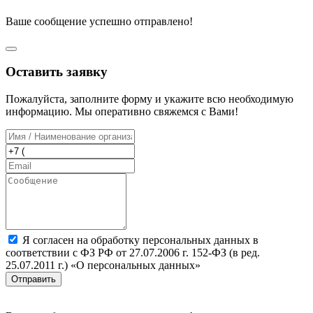
Ваше сообщение успешно отправлено!
Оставить заявку
Пожалуйста, заполните форму и укажите всю необходимую
информацию. Мы оперативно свяжемся с Вами!
Я согласен на обработку персональных данных в
соответствии с ФЗ РФ от 27.07.2006 г. 152-ФЗ (в ред.
25.07.2011 г.) «О персональных данных»
Отправить