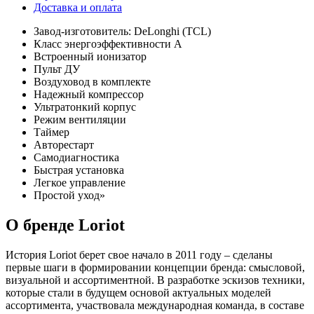
Доставка и оплата
Завод-изготовитель: DeLonghi (TCL)
Класс энергоэффективности А
Встроенный ионизатор
Пульт ДУ
Воздуховод в комплекте
Надежный компрессор
Ультратонкий корпус
Режим вентиляции
Таймер
Авторестарт
Самодиагностика
Быстрая установка
Легкое управление
Простой уход»
О бренде Loriot
История Loriot берет свое начало в 2011 году – сделаны
первые шаги в формировании концепции бренда: смысловой,
визуальной и ассортиментной. В разработке эскизов техники,
которые стали в будущем основой актуальных моделей
ассортимента, участвовала международная команда, в составе