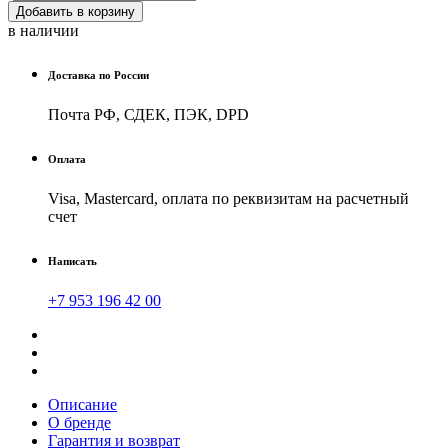
Добавить в корзину
в наличии
Доставка по России
Почта РФ, СДЕК, ПЭК, DPD
Оплата
Visa, Mastercard, оплата по реквизитам на расчетный
счет
Написать
+7 953 196 42 00
Описание
О бренде
Гарантия и возврат