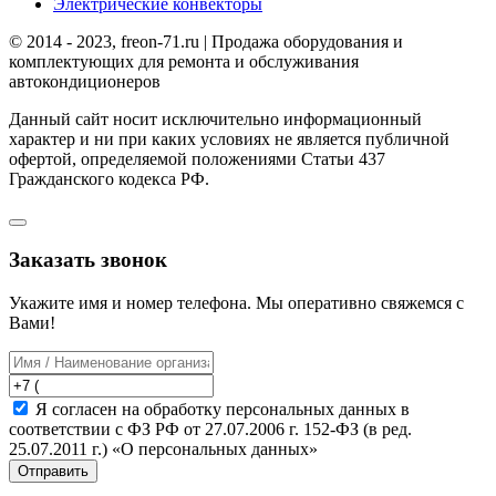
Электрические конвекторы
© 2014 - 2023, freon-71.ru | Продажа оборудования и
комплектующих для ремонта и обслуживания
автокондиционеров
Данный сайт носит исключительно информационный
характер и ни при каких условиях не является публичной
офертой, определяемой положениями Статьи 437
Гражданского кодекса РФ.
Заказать звонок
Укажите имя и номер телефона. Мы оперативно свяжемся с
Вами!
Я согласен на обработку персональных данных в
соответствии с ФЗ РФ от 27.07.2006 г. 152-ФЗ (в ред.
25.07.2011 г.) «О персональных данных»
Отправить