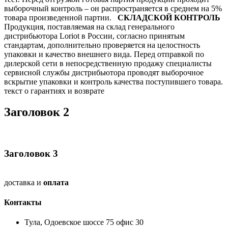
выборочный контроль – он распространяется в среднем на 5%
товара произведенной партии.
СКЛАДСКОЙ КОНТРОЛЬ
Продукция, поставляемая на склад генерального
дистрибьютора Loriot в России, согласно принятым
стандартам, дополнительно проверяется на целостность
упаковки и качество внешнего вида. Перед отправкой по
дилерской сети в непосредственную продажу специалисты
сервисной службы дистрибьютора проводят выборочное
вскрытие упаковки и контроль качества поступившего товара.
текст о гарантиях и возврате
Заголовок 2
Заголовок 3
доставка и
оплата
Контакты
Тула, Одоевское шоссе 75 офис 30