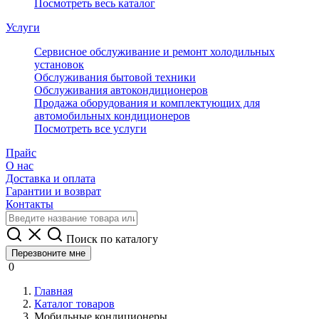
Посмотреть весь каталог
Услуги
Сервисное обслуживание и ремонт холодильных
установок
Обслуживания бытовой техники
Обслуживания автокондиционеров
Продажа оборудования и комплектующих для
автомобильных кондиционеров
Посмотреть все услуги
Прайс
О нас
Доставка и оплата
Гарантии и возврат
Контакты
Поиск по каталогу
Перезвоните мне
0
Главная
Каталог товаров
Мобильные кондиционеры