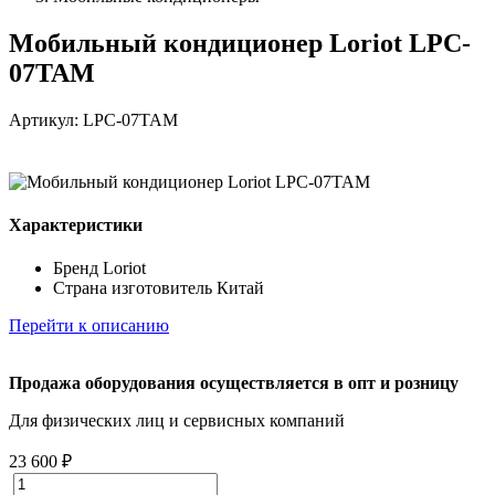
Мобильный кондиционер Loriot LPC-
07TAM
Артикул: LPC-07TAM
Характеристики
Бренд
Loriot
Страна изготовитель
Китай
Перейти к описанию
Продажа оборудования осуществляется в опт и розницу
Для физических лиц и cервисных компаний
23 600 ₽