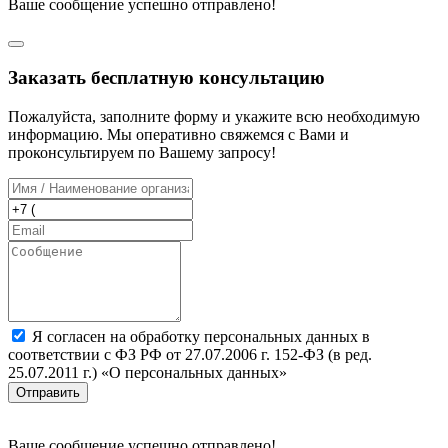
Ваше сообщение успешно отправлено!
Заказать бесплатную консультацию
Пожалуйста, заполните форму и укажите всю необходимую
информацию. Мы оперативно свяжемся с Вами и
проконсультируем по Вашему запросу!
Я согласен на обработку персональных данных в
соответствии с ФЗ РФ от 27.07.2006 г. 152-ФЗ (в ред.
25.07.2011 г.) «О персональных данных»
Отправить
Ваше сообщение успешно отправлено!