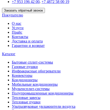
+7 953 196 42 00
,
+7 4872 58 00 19
Заказать обратный звонок
Покупателю
О нас
Услуги
Прайс
Контакты
Доставка и оплата
Гарантии и возврат
Каталог
Бытовые сплит-системы
Газовые пушки
Инфракрасные обогреватели
Конвекторы
Кондиционеры
Мобильные кондиционеры
Мультисплит-системы
Полупромышленные кондиционеры
Тепловые завесы
Тепловые пушки
Ультразвуковые увлажнители воздуха