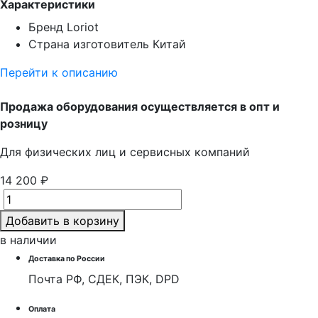
Характеристики
Бренд
Loriot
Страна изготовитель
Китай
Перейти к описанию
Продажа оборудования осуществляется в опт и
розницу
Для физических лиц и cервисных компаний
14 200 ₽
Добавить в корзину
в наличии
Доставка по России
Почта РФ, СДЕК, ПЭК, DPD
Оплата