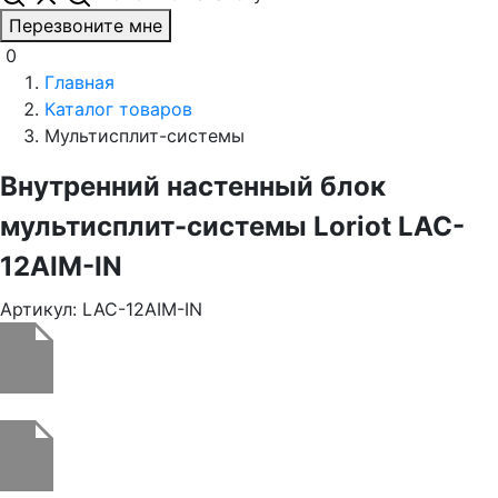
Перезвоните мне
0
Главная
Каталог товаров
Мультисплит-системы
Внутренний настенный блок
мультисплит-системы Loriot LAC-
12AIM-IN
Артикул: LAC-12AIM-IN