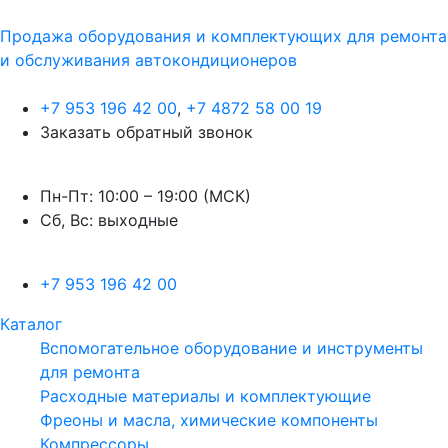
Продажа оборудования и комплектующих для ремонта
и обслуживания автокондиционеров
+7 953 196 42 00
,
+7 4872 58 00 19
Заказать обратный звонок
Пн-Пт: 10:00 – 19:00 (МСК)
Сб, Вс: выходные
+7 953 196 42 00
Каталог
Вспомогательное оборудование и инструменты
для ремонта
Расходные материалы и комплектующие
Фреоны и масла, химические компоненты
Компрессоры