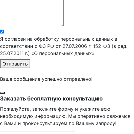
Я согласен на обработку персональных данных в
соответствии с ФЗ РФ от 27.07.2006 г. 152-ФЗ (в ред.
25.07.2011 г.) «О персональных данных»
Отправить
Ваше сообщение успешно отправлено!
Заказать бесплатную консультацию
Пожалуйста, заполните форму и укажите всю
необходимую информацию. Мы оперативно свяжемся
с Вами и проконсультируем по Вашему запросу!