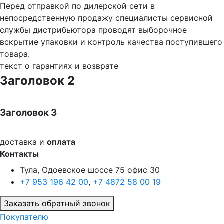
Перед отправкой по дилерской сети в
непосредственную продажу специалисты сервисной
службы дистрибьютора проводят выборочное
вскрытие упаковки и контроль качества поступившего
товара.
текст о гарантиях и возврате
Заголовок 2
Заголовок 3
доставка и
оплата
Контакты
Тула, Одоевское шоссе 75 офис 30
+7 953 196 42 00
,
+7 4872 58 00 19
Заказать обратный звонок
Покупателю