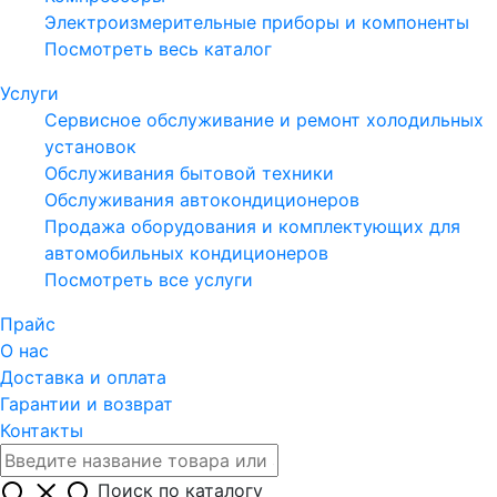
Электроизмерительные приборы и компоненты
Посмотреть весь каталог
Услуги
Сервисное обслуживание и ремонт холодильных
установок
Обслуживания бытовой техники
Обслуживания автокондиционеров
Продажа оборудования и комплектующих для
автомобильных кондиционеров
Посмотреть все услуги
Прайс
О нас
Доставка и оплата
Гарантии и возврат
Контакты
Поиск по каталогу