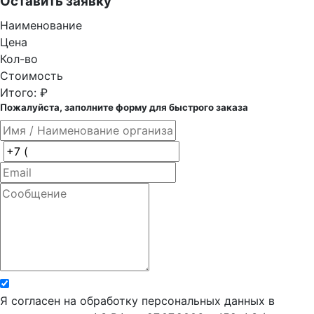
Оставить заявку
Наименование
Цена
Кол-во
Стоимость
Итого:
₽
Пожалуйста, заполните форму для быстрого заказа
Я согласен на обработку персональных данных в