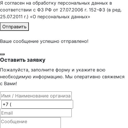
Я согласен на обработку персональных данных в
соответствии с ФЗ РФ от 27.07.2006 г. 152-ФЗ (в ред.
25.07.2011 г.) «О персональных данных»
Отправить
Ваше сообщение успешно отправлено!
Оставить заявку
Пожалуйста, заполните форму и укажите всю
необходимую информацию. Мы оперативно свяжемся
с Вами!