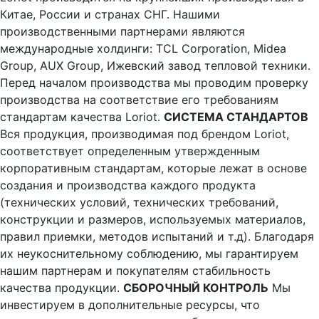
Китае, России и странах СНГ. Нашими
производственными партнерами являются
международные холдинги: TCL Corporation, Midea
Group, AUX Group, Ижевский завод тепловой техники.
Перед началом производства мы проводим проверку
производства на соответствие его требованиям
стандартам качества Loriot.
СИСТЕМА СТАНДАРТОВ
Вся продукция, производимая под брендом Loriot,
соответствует определенным утвержденным
корпоративным стандартам, которые лежат в основе
создания и производства каждого продукта
(технических условий, технических требований,
конструкции и размеров, используемых материалов,
правил приемки, методов испытаний и т.д). Благодаря
их неукоснительному соблюдению, мы гарантируем
нашим партнерам и покупателям стабильность
качества продукции.
СБОРОЧНЫЙ КОНТРОЛЬ
Мы
инвестируем в дополнительные ресурсы, что