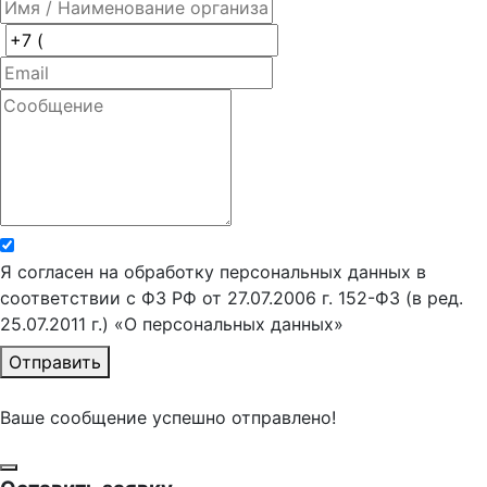
Я согласен на обработку персональных данных в
соответствии с ФЗ РФ от 27.07.2006 г. 152-ФЗ (в ред.
25.07.2011 г.) «О персональных данных»
Отправить
Ваше сообщение успешно отправлено!