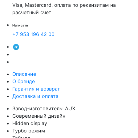
Visa, Mastercard, оплата по реквизитам на
расчетный счет
Написать
+7 953 196 42 00
Описание
О бренде
Гарантия и возврат
Доставка и оплата
Завод-изготовитель: AUX
Современный дизайн
Hidden display
Турбо режим