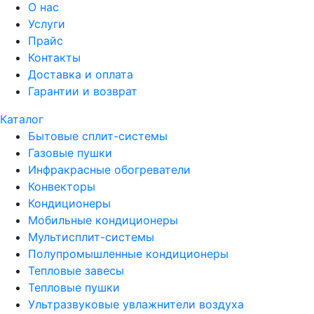
О нас
Услуги
Прайс
Контакты
Доставка и оплата
Гарантии и возврат
Каталог
Бытовые сплит-системы
Газовые пушки
Инфракрасные обогреватели
Конвекторы
Кондиционеры
Мобильные кондиционеры
Мультисплит-системы
Полупромышленные кондиционеры
Тепловые завесы
Тепловые пушки
Ультразвуковые увлажнители воздуха