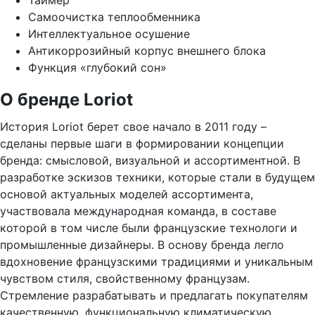
Таймер
Самоочистка теплообменника
Интеллектуальное осушение
Антикоррозийный корпус внешнего блока
Функция «глубокий сон»
О бренде Loriot
История Loriot берет свое начало в 2011 году –
сделаны первые шаги в формировании концепции
бренда: смысловой, визуальной и ассортиментной. В
разработке эскизов техники, которые стали в будущем
основой актуальных моделей ассортимента,
участвовала международная команда, в составе
которой в том числе были французские технологи и
промышленные дизайнеры. В основу бренда легло
вдохновение французскими традициями и уникальным
чувством стиля, свойственному французам.
Стремление разрабатывать и предлагать покупателям
качественную, функциональную климатическую