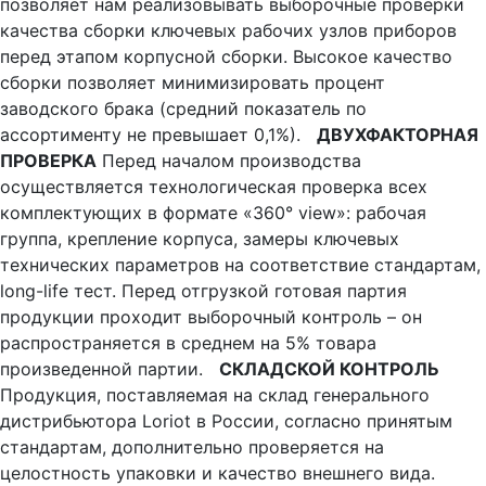
позволяет нам реализовывать выборочные проверки
качества сборки ключевых рабочих узлов приборов
перед этапом корпусной сборки. Высокое качество
сборки позволяет минимизировать процент
заводского брака (средний показатель по
ассортименту не превышает 0,1%).
ДВУХФАКТОРНАЯ
ПРОВЕРКА
Перед началом производства
осуществляется технологическая проверка всех
комплектующих в формате «360° view»: рабочая
группа, крепление корпуса, замеры ключевых
технических параметров на соответствие стандартам,
long-life тест. Перед отгрузкой готовая партия
продукции проходит выборочный контроль – он
распространяется в среднем на 5% товара
произведенной партии.
СКЛАДСКОЙ КОНТРОЛЬ
Продукция, поставляемая на склад генерального
дистрибьютора Loriot в России, согласно принятым
стандартам, дополнительно проверяется на
целостность упаковки и качество внешнего вида.