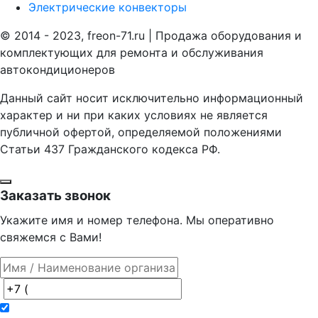
Электрические конвекторы
© 2014 - 2023, freon-71.ru | Продажа оборудования и
комплектующих для ремонта и обслуживания
автокондиционеров
Данный сайт носит исключительно информационный
характер и ни при каких условиях не является
публичной офертой, определяемой положениями
Статьи 437 Гражданского кодекса РФ.
Заказать звонок
Укажите имя и номер телефона. Мы оперативно
свяжемся с Вами!