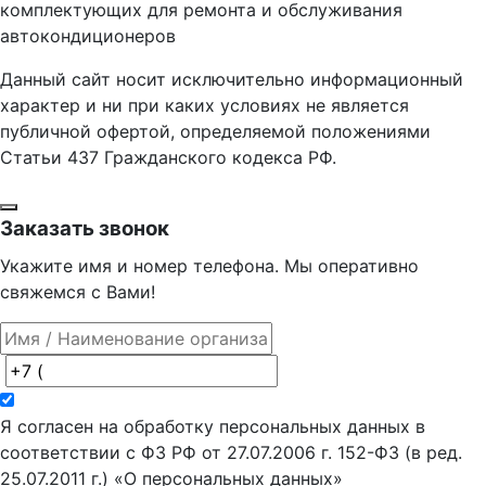
комплектующих для ремонта и обслуживания
автокондиционеров
Данный сайт носит исключительно информационный
характер и ни при каких условиях не является
публичной офертой, определяемой положениями
Статьи 437 Гражданского кодекса РФ.
Заказать звонок
Укажите имя и номер телефона. Мы оперативно
свяжемся с Вами!
Я согласен на обработку персональных данных в
соответствии с ФЗ РФ от 27.07.2006 г. 152-ФЗ (в ред.
25.07.2011 г.) «О персональных данных»