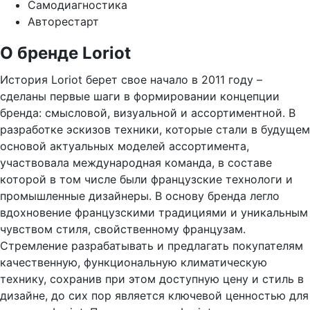
Самодиагностика
Авторестарт
О бренде Loriot
История Loriot берет свое начало в 2011 году –
сделаны первые шаги в формировании концепции
бренда: смысловой, визуальной и ассортиментной. В
разработке эскизов техники, которые стали в будущем
основой актуальных моделей ассортимента,
участвовала международная команда, в составе
которой в том числе были французские технологи и
промышленные дизайнеры. В основу бренда легло
вдохновение французскими традициями и уникальным
чувством стиля, свойственному французам.
Стремление разрабатывать и предлагать покупателям
качественную, функциональную климатическую
технику, сохранив при этом доступную цену и стиль в
дизайне, до сих пор является ключевой ценностью для