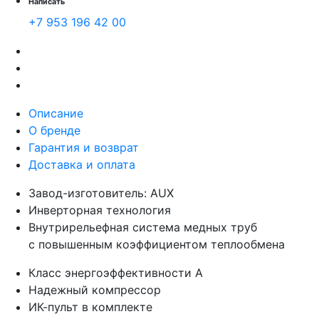
Написать
+7 953 196 42 00
Описание
О бренде
Гарантия и возврат
Доставка и оплата
Завод-изготовитель: AUX
Инверторная технология
Внутрирельефная система медных труб
с повышенным коэффициентом теплообмена
Класс энергоэффективности А
Надежный компрессор
ИК-пульт в комплекте