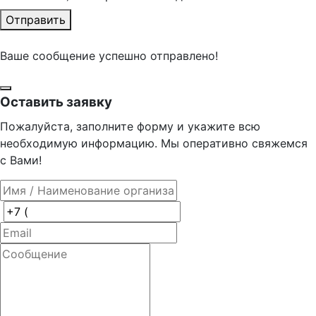
Отправить
Ваше сообщение успешно отправлено!
Оставить заявку
Пожалуйста, заполните форму и укажите всю
необходимую информацию. Мы оперативно свяжемся
с Вами!