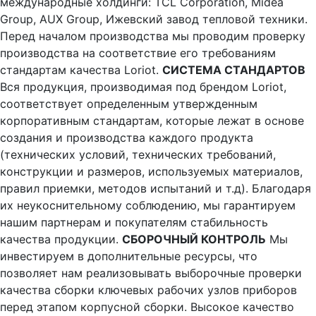
международные холдинги: TCL Corporation, Midea
Group, AUX Group, Ижевский завод тепловой техники.
Перед началом производства мы проводим проверку
производства на соответствие его требованиям
стандартам качества Loriot.
СИСТЕМА СТАНДАРТОВ
Вся продукция, производимая под брендом Loriot,
соответствует определенным утвержденным
корпоративным стандартам, которые лежат в основе
создания и производства каждого продукта
(технических условий, технических требований,
конструкции и размеров, используемых материалов,
правил приемки, методов испытаний и т.д). Благодаря
их неукоснительному соблюдению, мы гарантируем
нашим партнерам и покупателям стабильность
качества продукции.
СБОРОЧНЫЙ КОНТРОЛЬ
Мы
инвестируем в дополнительные ресурсы, что
позволяет нам реализовывать выборочные проверки
качества сборки ключевых рабочих узлов приборов
перед этапом корпусной сборки. Высокое качество