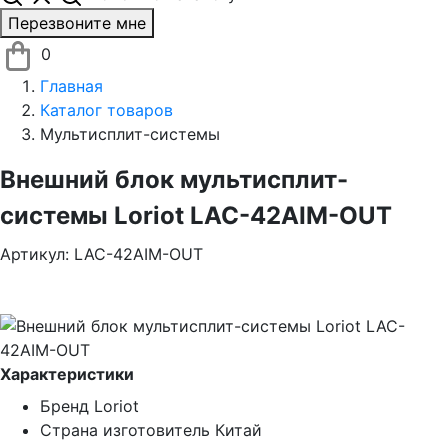
Перезвоните мне
0
Главная
Каталог товаров
Мультисплит-системы
Внешний блок мультисплит-
системы Loriot LAC-42AIM-OUT
Артикул: LAC-42AIM-OUT
Характеристики
Бренд
Loriot
Страна изготовитель
Китай