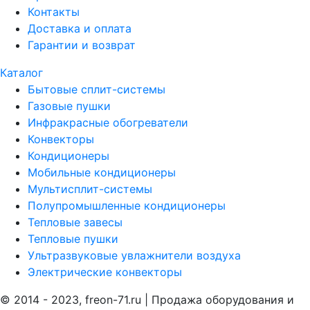
Контакты
Доставка и оплата
Гарантии и возврат
Каталог
Бытовые сплит-системы
Газовые пушки
Инфракрасные обогреватели
Конвекторы
Кондиционеры
Мобильные кондиционеры
Мультисплит-системы
Полупромышленные кондиционеры
Тепловые завесы
Тепловые пушки
Ультразвуковые увлажнители воздуха
Электрические конвекторы
© 2014 - 2023, freon-71.ru | Продажа оборудования и