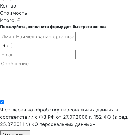
Кол-во
Стоимость
Итого:
₽
Пожалуйста, заполните форму для быстрого заказа
Я согласен на обработку персональных данных в
соответствии с ФЗ РФ от 27.07.2006 г. 152-ФЗ (в ред.
25.07.2011 г.) «О персональных данных»
Отправить