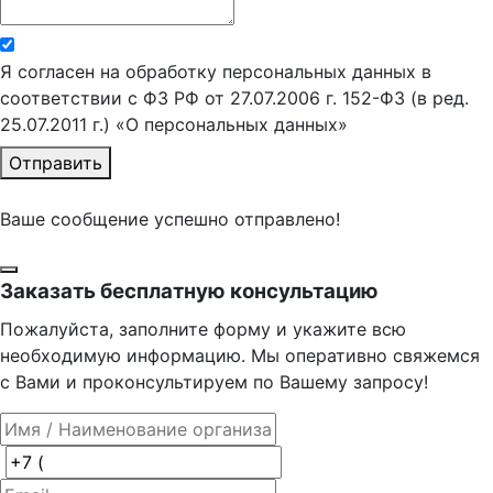
Я согласен на обработку персональных данных в
соответствии с ФЗ РФ от 27.07.2006 г. 152-ФЗ (в ред.
25.07.2011 г.) «О персональных данных»
Отправить
Ваше сообщение успешно отправлено!
Заказать бесплатную консультацию
Пожалуйста, заполните форму и укажите всю
необходимую информацию. Мы оперативно свяжемся
с Вами и проконсультируем по Вашему запросу!