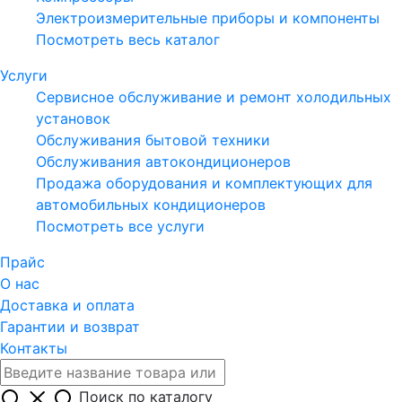
Электроизмерительные приборы и компоненты
Посмотреть весь каталог
Услуги
Сервисное обслуживание и ремонт холодильных
установок
Обслуживания бытовой техники
Обслуживания автокондиционеров
Продажа оборудования и комплектующих для
автомобильных кондиционеров
Посмотреть все услуги
Прайс
О нас
Доставка и оплата
Гарантии и возврат
Контакты
Поиск по каталогу