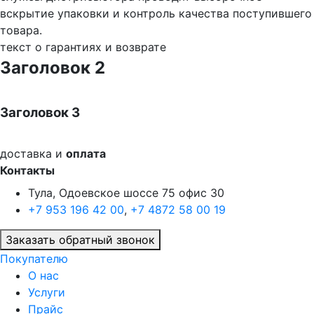
вскрытие упаковки и контроль качества поступившего
товара.
текст о гарантиях и возврате
Заголовок 2
Заголовок 3
доставка и
оплата
Контакты
Тула, Одоевское шоссе 75 офис 30
+7 953 196 42 00
,
+7 4872 58 00 19
Заказать обратный звонок
Покупателю
О нас
Услуги
Прайс