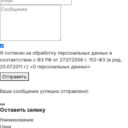
Я согласен на обработку персональных данных в
соответствии с ФЗ РФ от 27.07.2006 г. 152-ФЗ (в ред.
25.07.2011 г.) «О персональных данных»
Отправить
Ваше сообщение успешно отправлено!
Оставить заявку
Наименование
Цена