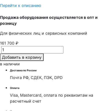
Перейти к описанию
Продажа оборудования осуществляется в опт и
розницу
Для физических лиц и cервисных компаний
161 700 ₽
Добавить в корзину
в наличии
Доставка по России
Почта РФ, СДЕК, ПЭК, DPD
Оплата
Visa, Mastercard, оплата по реквизитам на
расчетный счет