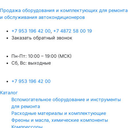
Продажа оборудования и комплектующих для ремонта
и обслуживания автокондиционеров
+7 953 196 42 00
,
+7 4872 58 00 19
Заказать обратный звонок
Пн-Пт: 10:00 – 19:00 (МСК)
Сб, Вс: выходные
+7 953 196 42 00
Каталог
Вспомогательное оборудование и инструменты
для ремонта
Расходные материалы и комплектующие
Фреоны и масла, химические компоненты
Компрессоры