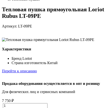
Тепловая пушка прямоугольная Loriot
Rubus LT-09PE
Артикул: LT-09PE
Характеристики
Бренд
Loriot
Страна изготовитель
Китай
Перейти к описанию
Продажа оборудования осуществляется в опт и розницу
Для физических лиц и cервисных компаний
7 750 ₽