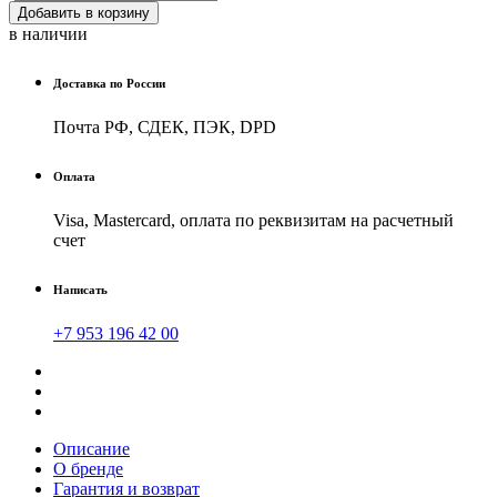
Добавить в корзину
в наличии
Доставка по России
Почта РФ, СДЕК, ПЭК, DPD
Оплата
Visa, Mastercard, оплата по реквизитам на расчетный
счет
Написать
+7 953 196 42 00
Описание
О бренде
Гарантия и возврат