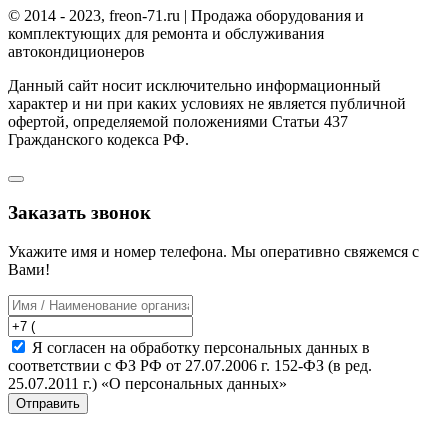
© 2014 - 2023, freon-71.ru | Продажа оборудования и
комплектующих для ремонта и обслуживания
автокондиционеров
Данный сайт носит исключительно информационный
характер и ни при каких условиях не является публичной
офертой, определяемой положениями Статьи 437
Гражданского кодекса РФ.
Заказать звонок
Укажите имя и номер телефона. Мы оперативно свяжемся с
Вами!
Я согласен на обработку персональных данных в
соответствии с ФЗ РФ от 27.07.2006 г. 152-ФЗ (в ред.
25.07.2011 г.) «О персональных данных»
Отправить