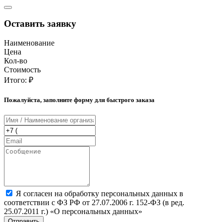
Оставить заявку
Наименование
Цена
Кол-во
Стоимость
Итого:
₽
Пожалуйста, заполните форму для быстрого заказа
Я согласен на обработку персональных данных в
соответствии с ФЗ РФ от 27.07.2006 г. 152-ФЗ (в ред.
25.07.2011 г.) «О персональных данных»
Отправить