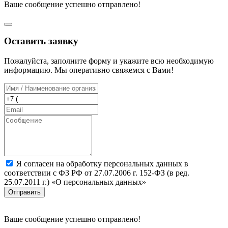
Ваше сообщение успешно отправлено!
Оставить заявку
Пожалуйста, заполните форму и укажите всю необходимую
информацию. Мы оперативно свяжемся с Вами!
Я согласен на обработку персональных данных в
соответствии с ФЗ РФ от 27.07.2006 г. 152-ФЗ (в ред.
25.07.2011 г.) «О персональных данных»
Отправить
Ваше сообщение успешно отправлено!