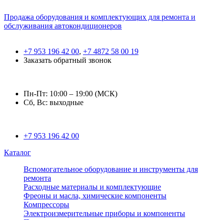
Продажа оборудования и комплектующих для ремонта и
обслуживания автокондиционеров
+7 953 196 42 00
,
+7 4872 58 00 19
Заказать обратный звонок
Пн-Пт: 10:00 – 19:00 (МСК)
Сб, Вс: выходные
+7 953 196 42 00
Каталог
Вспомогательное оборудование и инструменты для
ремонта
Расходные материалы и комплектующие
Фреоны и масла, химические компоненты
Компрессоры
Электроизмерительные приборы и компоненты