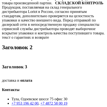
товара произведенной партии.
СКЛАДСКОЙ КОНТРОЛЬ
Продукция, поставляемая на склад генерального
дистрибьютора Loriot в России, согласно принятым
стандартам, дополнительно проверяется на целостность
упаковки и качество внешнего вида. Перед отправкой по
дилерской сети в непосредственную продажу специалисты
сервисной службы дистрибьютора проводят выборочное
вскрытие упаковки и контроль качества поступившего товара.
текст о гарантиях и возврате
Заголовок 2
Заголовок 3
доставка и
оплата
Контакты
Тула, Одоевское шоссе 75 офис 30
+7 953 196 42 00
,
+7 4872 58 00 19