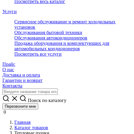
Посмотреть весь каталог
Услуги
Сервисное обслуживание и ремонт холодильных
установок
Обслуживания бытовой техники
Обслуживания автокондиционеров
Продажа оборудования и комплектующих для
автомобильных кондиционеров
Посмотреть все услуги
Прайс
О нас
Доставка и оплата
Гарантии и возврат
Контакты
Поиск по каталогу
Перезвоните мне
0
Главная
Каталог товаров
Тепловые пушки