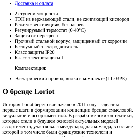
Доставка и оплата
2 ступени мощности
ТЭН из нержавеющей стали, не сжигающий кислород
Режим «вентиляция», без нагрева
Регулируемый термостат (0-40°C)
Защита от перегрева
Прочный стальной корпус, защищенный от коррозии
Бесшумный электродвигатель
Класс защиты IP20
Класс электрозащиты I
Комплектация:
Электрический провод, вилка в комплекте (LT-03PE)
О бренде Loriot
История Loriot берет свое начало в 2011 году – сделаны
первые шаги в формировании концепции бренда: смысловой,
визуальной и ассортиментной. В разработке эскизов техники,
которые стали в будущем основой актуальных моделей
ассортимента, участвовала международная команда, в составе
которой в том числе были французские технологи и