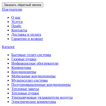
Заказать обратный звонок
Покупателю
О нас
Услуги
Прайс
Контакты
Доставка и оплата
Гарантии и возврат
Каталог
Бытовые сплит-системы
Газовые пушки
Инфракрасные обогреватели
Конвекторы
Кондиционеры
Мобильные кондиционеры
Мультисплит-системы
Полупромышленные кондиционеры
Тепловые завесы
Тепловые пушки
Ультразвуковые увлажнители воздуха
Электрические конвекторы