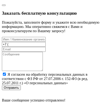
Заказать бесплатную консультацию
Пожалуйста, заполните форму и укажите всю необходимую
информацию. Мы оперативно свяжемся с Вами и
проконсультируем по Вашему запросу!
Я согласен на обработку персональных данных в
соответствии с ФЗ РФ от 27.07.2006 г. 152-ФЗ (в ред.
25.07.2011 г.) «О персональных данных»
Отправить
Ваше сообщение успешно отправлено!