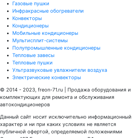
Газовые пушки
Инфракрасные обогреватели
Конвекторы
Кондиционеры
Мобильные кондиционеры
Мультисплит-системы
Полупромышленные кондиционеры
Тепловые завесы
Тепловые пушки
Ультразвуковые увлажнители воздуха
Электрические конвекторы
© 2014 - 2023, freon-71.ru | Продажа оборудования и
комплектующих для ремонта и обслуживания
автокондиционеров
Данный сайт носит исключительно информационный
характер и ни при каких условиях не является
публичной офертой, определяемой положениями