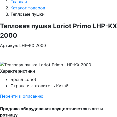
Главная
Каталог товаров
Тепловые пушки
Тепловая пушка Loriot Primo LHP-KX
2000
Артикул: LHP-KX 2000
Характеристики
Бренд
Loriot
Страна изготовитель
Китай
Перейти к описанию
Продажа оборудования осуществляется в опт и
розницу