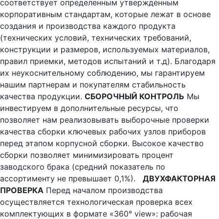
соответствует определенным утвержденным
корпоративным стандартам, которые лежат в основе
создания и производства каждого продукта
(технических условий, технических требований,
конструкции и размеров, используемых материалов,
правил приемки, методов испытаний и т.д). Благодаря
их неукоснительному соблюдению, мы гарантируем
нашим партнерам и покупателям стабильность
качества продукции.
СБОРОЧНЫЙ КОНТРОЛЬ
Мы
инвестируем в дополнительные ресурсы, что
позволяет нам реализовывать выборочные проверки
качества сборки ключевых рабочих узлов приборов
перед этапом корпусной сборки. Высокое качество
сборки позволяет минимизировать процент
заводского брака (средний показатель по
ассортименту не превышает 0,1%).
ДВУХФАКТОРНАЯ
ПРОВЕРКА
Перед началом производства
осуществляется технологическая проверка всех
комплектующих в формате «360° view»: рабочая