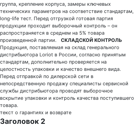
группа, крепление корпуса, замеры ключевых
технических параметров на соответствие стандартам,
long-life тест. Перед отгрузкой готовая партия
продукции проходит выборочный контроль – он
распространяется в среднем на 5% товара
произведенной партии.
СКЛАДСКОЙ КОНТРОЛЬ
Продукция, поставляемая на склад генерального
дистрибьютора Loriot в России, согласно принятым
стандартам, дополнительно проверяется на
целостность упаковки и качество внешнего вида.
Перед отправкой по дилерской сети в
непосредственную продажу специалисты сервисной
службы дистрибьютора проводят выборочное
вскрытие упаковки и контроль качества поступившего
товара.
текст о гарантиях и возврате
Заголовок 2