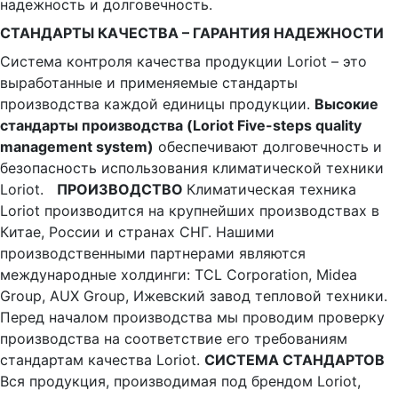
надежность и долговечность.
СТАНДАРТЫ КАЧЕСТВА – ГАРАНТИЯ НАДЕЖНОСТИ
Система контроля качества продукции Loriot – это
выработанные и применяемые стандарты
производства каждой единицы продукции.
Высокие
стандарты производства (Loriot Five-steps quality
management system)
обеспечивают долговечность и
безопасность использования климатической техники
Loriot.
ПРОИЗВОДСТВО
Климатическая техника
Loriot производится на крупнейших производствах в
Китае, России и странах СНГ. Нашими
производственными партнерами являются
международные холдинги: TCL Corporation, Midea
Group, AUX Group, Ижевский завод тепловой техники.
Перед началом производства мы проводим проверку
производства на соответствие его требованиям
стандартам качества Loriot.
СИСТЕМА СТАНДАРТОВ
Вся продукция, производимая под брендом Loriot,