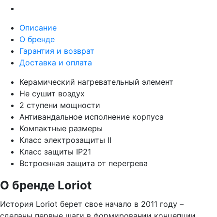
Описание
О бренде
Гарантия и возврат
Доставка и оплата
Керамический нагревательный элемент
Не сушит воздух
2 ступени мощности
Антивандальное исполнение корпуса
Компактные размеры
Класс электрозащиты II
Класс защиты IP21
Встроенная защита от перегрева
О бренде Loriot
История Loriot берет свое начало в 2011 году –
сделаны первые шаги в формировании концепции