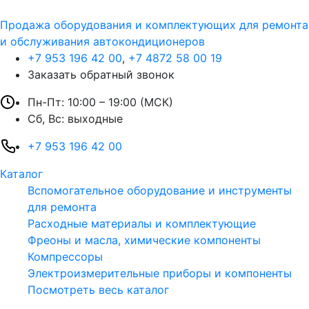
Продажа оборудования и комплектующих для ремонта
и обслуживания автокондиционеров
+7 953 196 42 00
,
+7 4872 58 00 19
Заказать обратный звонок
Пн-Пт: 10:00 – 19:00 (МСК)
Сб, Вс: выходные
+7 953 196 42 00
Каталог
Вспомогательное оборудование и инструменты
для ремонта
Расходные материалы и комплектующие
Фреоны и масла, химические компоненты
Компрессоры
Электроизмерительные приборы и компоненты
Посмотреть весь каталог