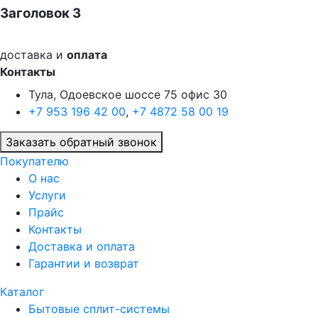
Заголовок 3
доставка и
оплата
Контакты
Тула, Одоевское шоссе 75 офис 30
+7 953 196 42 00
,
+7 4872 58 00 19
Заказать обратный звонок
Покупателю
О нас
Услуги
Прайс
Контакты
Доставка и оплата
Гарантии и возврат
Каталог
Бытовые сплит-системы