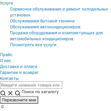
Услуги
Сервисное обслуживание и ремонт холодильных
установок
Обслуживания бытовой техники
Обслуживания автокондиционеров
Продажа оборудования и комплектующих для
автомобильных кондиционеров
Посмотреть все услуги
Прайс
О нас
Доставка и оплата
Гарантии и возврат
Контакты
Поиск по каталогу
Перезвоните мне
0