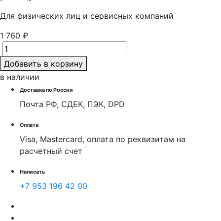
Для физических лиц и cервисных компаний
1 760 ₽
Добавить в корзину
в наличии
Доставка по России
Почта РФ, СДЕК, ПЭК, DPD
Оплата
Visa, Mastercard, оплата по реквизитам на
расчетный счет
Написать
+7 953 196 42 00