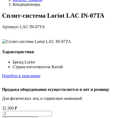
Кондиционеры
Сплит-система Loriot LAC IN-07TA
Артикул: LAC IN-07TA
Характеристики
Бренд
Loriot
Страна изготовитель
Китай
Перейти к описанию
Продажа оборудования осуществляется в опт и розницу
Для физических лиц и cервисных компаний
32 200 ₽