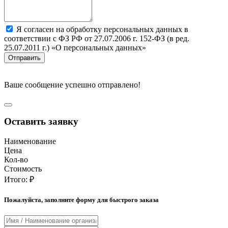
Я согласен на обработку персональных данных в
соответствии с ФЗ РФ от 27.07.2006 г. 152-ФЗ (в ред.
25.07.2011 г.) «О персональных данных»
Отправить
Ваше сообщение успешно отправлено!
Оставить заявку
Наименование
Цена
Кол-во
Стоимость
Итого:
₽
Пожалуйста, заполните форму для быстрого заказа