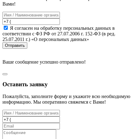
Вами!
Я согласен на обработку персональных данных в
соответствии с ФЗ РФ от 27.07.2006 г. 152-ФЗ (в ред.
25.07.2011 г.) «О персональных данных»
Отправить
Ваше сообщение успешно отправлено!
Оставить заявку
Пожалуйста, заполните форму и укажите всю необходимую
информацию. Мы оперативно свяжемся с Вами!