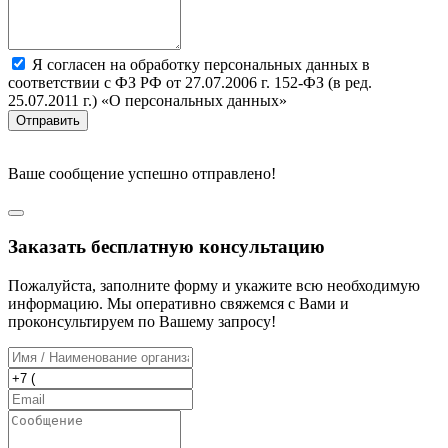
Я согласен на обработку персональных данных в
соответствии с ФЗ РФ от 27.07.2006 г. 152-ФЗ (в ред.
25.07.2011 г.) «О персональных данных»
Отправить
Ваше сообщение успешно отправлено!
Заказать бесплатную консультацию
Пожалуйста, заполните форму и укажите всю необходимую
информацию. Мы оперативно свяжемся с Вами и
проконсультируем по Вашему запросу!