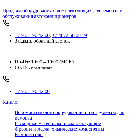
Продажа оборудования и комплектующих для ремонта и
обслуживания автокондиционеров
+7 953 196 42 00
,
+7 4872 58 00 19
Заказать обратный звонок
Пн-Пт: 10:00 – 19:00 (МСК)
Сб, Вс: выходные
+7 953 196 42 00
Каталог
Вспомогательное оборудование и инструменты для
ремонта
Расходные материалы и комплектующие
Фреоны и масла, химические компоненты
Компрессоры