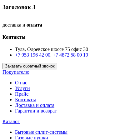
Заголовок 3
доставка и
оплата
Контакты
Тула, Одоевское шоссе 75 офис 30
+7 953 196 42 00
,
+7 4872 58 00 19
Заказать обратный звонок
Покупателю
О нас
Услуги
Прайс
Контакты
Доставка и оплата
Гарантии и возврат
Каталог
Бытовые сплит-системы
Газовые пушки