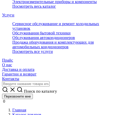
Электроизмерительные приборы и компоненты
Посмотреть весь каталог
Услуги
Сервисное обслуживание и ремонт холодильных
установок
Обслуживания бытовой техники
Обслуживания автокондиционеров
Продажа оборудования и комплектующих для
автомобильных кондиционеров
Посмотреть все услуги
Прайс
О нас
Доставка и оплата
Гарантии и возврат
Контакты
Поиск по каталогу
Перезвоните мне
0
Главная
Каталог товаров