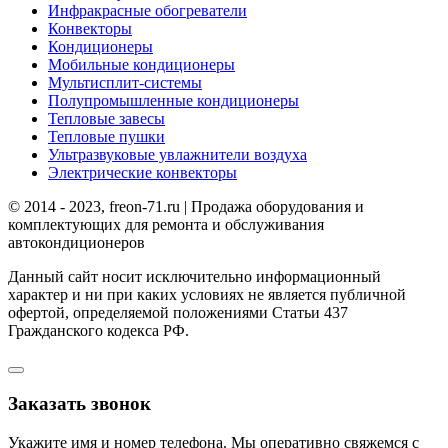
Инфракрасные обогреватели
Конвекторы
Кондиционеры
Мобильные кондиционеры
Мультисплит-системы
Полупромышленные кондиционеры
Тепловые завесы
Тепловые пушки
Ультразвуковые увлажнители воздуха
Электрические конвекторы
© 2014 - 2023, freon-71.ru | Продажа оборудования и
комплектующих для ремонта и обслуживания
автокондиционеров
Данный сайт носит исключительно информационный
характер и ни при каких условиях не является публичной
офертой, определяемой положениями Статьи 437
Гражданского кодекса РФ.
Заказать звонок
Укажите имя и номер телефона. Мы оперативно свяжемся с