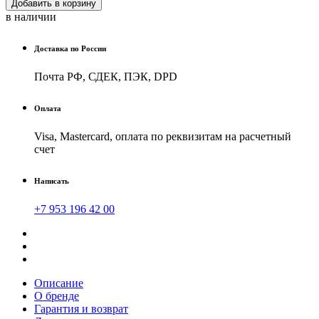
Добавить в корзину
в наличии
Доставка по России
Почта РФ, СДЕК, ПЭК, DPD
Оплата
Visa, Mastercard, оплата по реквизитам на расчетный
счет
Написать
+7 953 196 42 00
Описание
О бренде
Гарантия и возврат