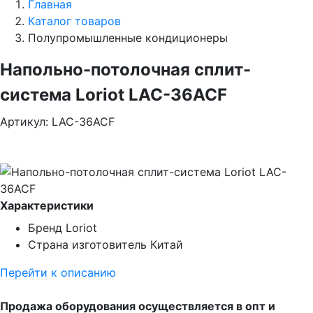
Главная
Каталог товаров
Полупромышленные кондиционеры
Напольно-потолочная сплит-
система Loriot LAC-36ACF
Артикул: LAC-36ACF
Характеристики
Бренд
Loriot
Страна изготовитель
Китай
Перейти к описанию
Продажа оборудования осуществляется в опт и