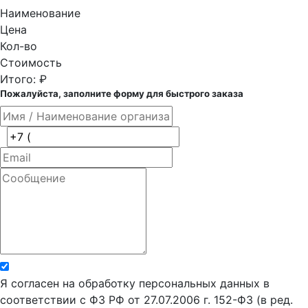
Наименование
Цена
Кол-во
Стоимость
Итого:
₽
Пожалуйста, заполните форму для быстрого заказа
Я согласен на обработку персональных данных в
соответствии с ФЗ РФ от 27.07.2006 г. 152-ФЗ (в ред.