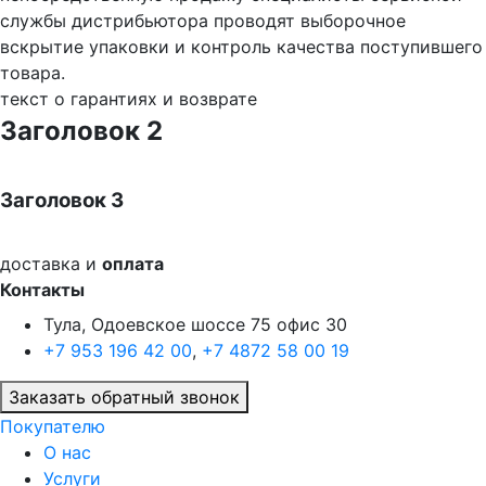
службы дистрибьютора проводят выборочное
вскрытие упаковки и контроль качества поступившего
товара.
текст о гарантиях и возврате
Заголовок 2
Заголовок 3
доставка и
оплата
Контакты
Тула, Одоевское шоссе 75 офис 30
+7 953 196 42 00
,
+7 4872 58 00 19
Заказать обратный звонок
Покупателю
О нас
Услуги