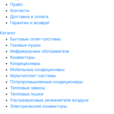
Прайс
Контакты
Доставка и оплата
Гарантии и возврат
Каталог
Бытовые сплит-системы
Газовые пушки
Инфракрасные обогреватели
Конвекторы
Кондиционеры
Мобильные кондиционеры
Мультисплит-системы
Полупромышленные кондиционеры
Тепловые завесы
Тепловые пушки
Ультразвуковые увлажнители воздуха
Электрические конвекторы