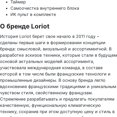
Таймер
Самоочистка внутреннего блока
ИК пульт в комплекте
О бренде Loriot
История Loriot берет свое начало в 2011 году –
сделаны первые шаги в формировании концепции
бренда: смысловой, визуальной и ассортиментной. В
разработке эскизов техники, которые стали в будущем
основой актуальных моделей ассортимента,
участвовала международная команда, в составе
которой в том числе были французские технологи и
промышленные дизайнеры. В основу бренда легло
вдохновение французскими традициями и уникальным
чувством стиля, свойственному французам.
Стремление разрабатывать и предлагать покупателям
качественную, функциональную климатическую
технику, сохранив при этом доступную цену и стиль в