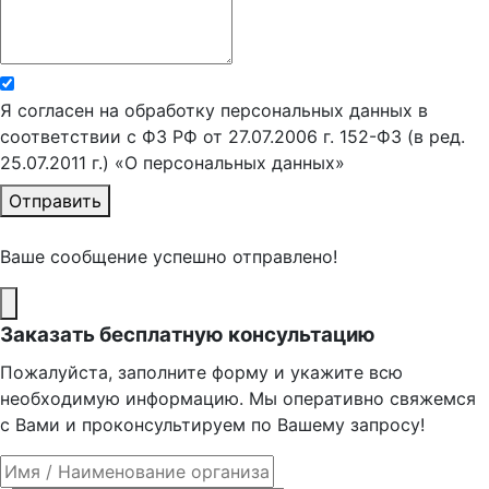
Я согласен на обработку персональных данных в
соответствии с ФЗ РФ от 27.07.2006 г. 152-ФЗ (в ред.
25.07.2011 г.) «О персональных данных»
Отправить
Ваше сообщение успешно отправлено!
Заказать бесплатную консультацию
Пожалуйста, заполните форму и укажите всю
необходимую информацию. Мы оперативно свяжемся
с Вами и проконсультируем по Вашему запросу!