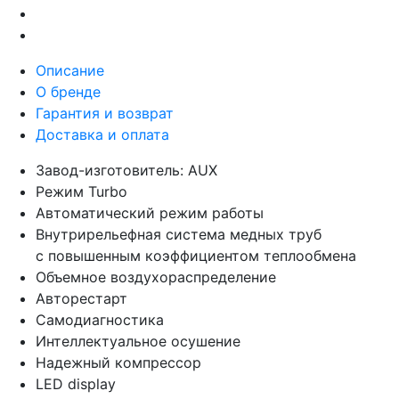
Описание
О бренде
Гарантия и возврат
Доставка и оплата
Завод-изготовитель: AUX
Режим Turbo
Автоматический режим работы
Внутрирельефная система медных труб
с повышенным коэффициентом теплообмена
Объемное воздухораспределение
Авторестарт
Самодиагностика
Интеллектуальное осушение
Надежный компрессор
LED display