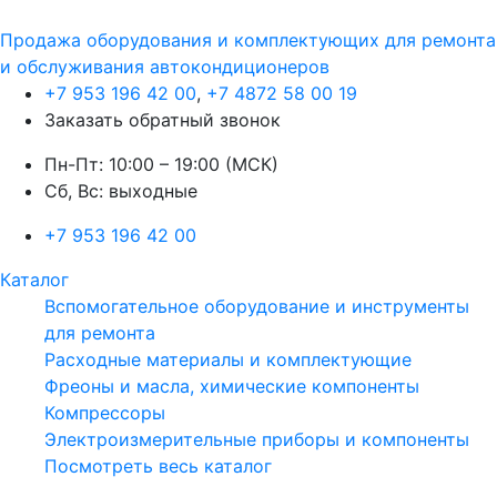
Продажа оборудования и комплектующих для ремонта
и обслуживания автокондиционеров
+7 953 196 42 00
,
+7 4872 58 00 19
Заказать обратный звонок
Пн-Пт: 10:00 – 19:00 (МСК)
Сб, Вс: выходные
+7 953 196 42 00
Каталог
Вспомогательное оборудование и инструменты
для ремонта
Расходные материалы и комплектующие
Фреоны и масла, химические компоненты
Компрессоры
Электроизмерительные приборы и компоненты
Посмотреть весь каталог