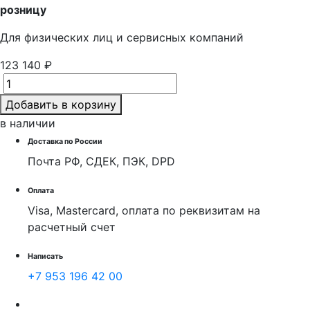
розницу
Для физических лиц и cервисных компаний
123 140 ₽
Добавить в корзину
в наличии
Доставка по России
Почта РФ, СДЕК, ПЭК, DPD
Оплата
Visa, Mastercard, оплата по реквизитам на
расчетный счет
Написать
+7 953 196 42 00