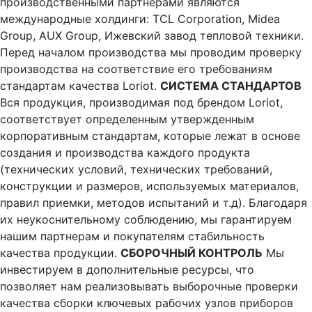
производственными партнерами являются
международные холдинги: TCL Corporation, Midea
Group, AUX Group, Ижевский завод тепловой техники.
Перед началом производства мы проводим проверку
производства на соответствие его требованиям
стандартам качества Loriot.
СИСТЕМА СТАНДАРТОВ
Вся продукция, производимая под брендом Loriot,
соответствует определенным утвержденным
корпоративным стандартам, которые лежат в основе
создания и производства каждого продукта
(технических условий, технических требований,
конструкции и размеров, используемых материалов,
правил приемки, методов испытаний и т.д). Благодаря
их неукоснительному соблюдению, мы гарантируем
нашим партнерам и покупателям стабильность
качества продукции.
СБОРОЧНЫЙ КОНТРОЛЬ
Мы
инвестируем в дополнительные ресурсы, что
позволяет нам реализовывать выборочные проверки
качества сборки ключевых рабочих узлов приборов