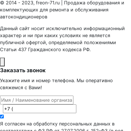
© 2014 - 2023, freon-71.ru | Продажа оборудования и
комплектующих для ремонта и обслуживания
автокондиционеров
Данный сайт носит исключительно информационный
характер и ни при каких условиях не является
публичной офертой, определяемой положениями
Статьи 437 Гражданского кодекса РФ.
Заказать звонок
Укажите имя и номер телефона. Мы оперативно
свяжемся с Вами!
Я согласен на обработку персональных данных в
соответствии с ФЗ РФ от 27.07.2006 г. 152-ФЗ (в ред.