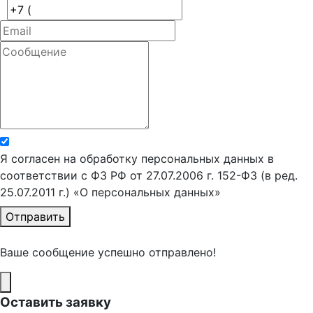
Я согласен на обработку персональных данных в
соответствии с ФЗ РФ от 27.07.2006 г. 152-ФЗ (в ред.
25.07.2011 г.) «О персональных данных»
Отправить
Ваше сообщение успешно отправлено!
Оставить заявку