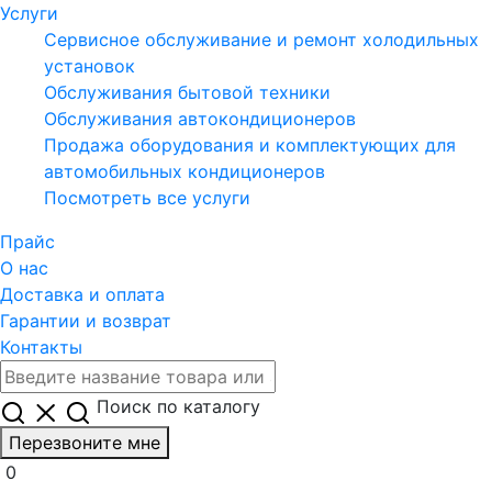
Услуги
Сервисное обслуживание и ремонт холодильных
установок
Обслуживания бытовой техники
Обслуживания автокондиционеров
Продажа оборудования и комплектующих для
автомобильных кондиционеров
Посмотреть все услуги
Прайс
О нас
Доставка и оплата
Гарантии и возврат
Контакты
Поиск по каталогу
Перезвоните мне
0