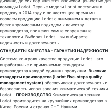
дизайне, до сих пор является ключевой ценностью для
команды Loriot. Первые модели Loriot поступили в
продажу в 2014 году и по настоящее время мы
создаем продукцию Loriot с вниманием к деталям,
бескомпромиссным подходом к качеству
производства, применяя самые современные
технологии. Выбирая Loriot – вы выбираете
надежность и долговечность.
СТАНДАРТЫ КАЧЕСТВА – ГАРАНТИЯ НАДЕЖНОСТИ
Система контроля качества продукции Loriot – это
выработанные и применяемые стандарты
производства каждой единицы продукции.
Высокие
стандарты производства (Loriot Five-steps quality
management system)
обеспечивают долговечность и
безопасность использования климатической техники
Loriot.
ПРОИЗВОДСТВО
Климатическая техника
Loriot производится на крупнейших производствах в
Китае, России и странах СНГ. Нашими