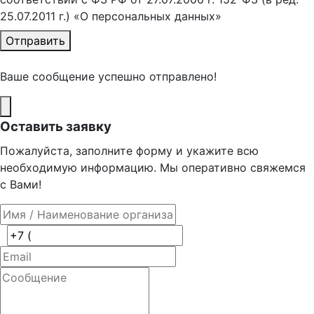
25.07.2011 г.) «О персональных данных»
Отправить
Ваше сообщение успешно отправлено!
Оставить заявку
Пожалуйста, заполните форму и укажите всю
необходимую информацию. Мы оперативно свяжемся
с Вами!