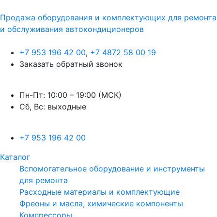
Продажа оборудования и комплектующих для ремонта
и обслуживания автокондиционеров
+7 953 196 42 00
,
+7 4872 58 00 19
Заказать обратный звонок
Пн-Пт: 10:00 – 19:00 (МСК)
Сб, Вс: выходные
+7 953 196 42 00
Каталог
Вспомогательное оборудование и инструменты
для ремонта
Расходные материалы и комплектующие
Фреоны и масла, химические компоненты
Компрессоры