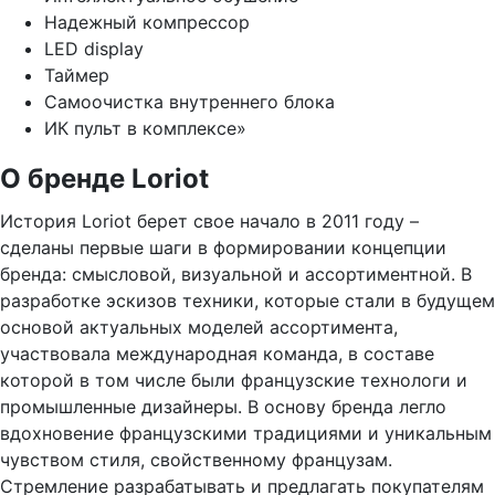
Надежный компрессор
LED display
Таймер
Самоочистка внутреннего блока
ИК пульт в комплексе»
О бренде Loriot
История Loriot берет свое начало в 2011 году –
сделаны первые шаги в формировании концепции
бренда: смысловой, визуальной и ассортиментной. В
разработке эскизов техники, которые стали в будущем
основой актуальных моделей ассортимента,
участвовала международная команда, в составе
которой в том числе были французские технологи и
промышленные дизайнеры. В основу бренда легло
вдохновение французскими традициями и уникальным
чувством стиля, свойственному французам.
Стремление разрабатывать и предлагать покупателям