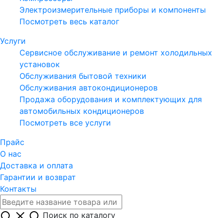
Электроизмерительные приборы и компоненты
Посмотреть весь каталог
Услуги
Сервисное обслуживание и ремонт холодильных
установок
Обслуживания бытовой техники
Обслуживания автокондиционеров
Продажа оборудования и комплектующих для
автомобильных кондиционеров
Посмотреть все услуги
Прайс
О нас
Доставка и оплата
Гарантии и возврат
Контакты
Поиск по каталогу