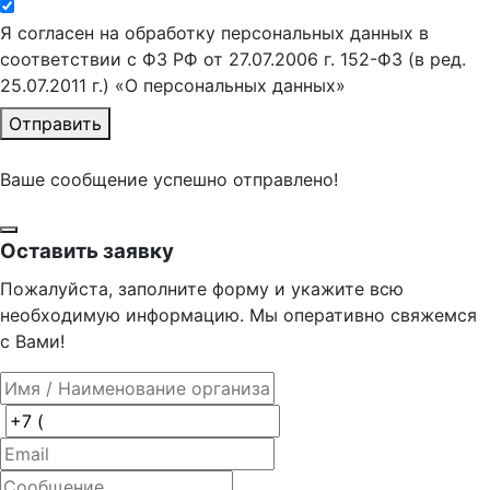
Я согласен на обработку персональных данных в
соответствии с ФЗ РФ от 27.07.2006 г. 152-ФЗ (в ред.
25.07.2011 г.) «О персональных данных»
Отправить
Ваше сообщение успешно отправлено!
Оставить заявку
Пожалуйста, заполните форму и укажите всю
необходимую информацию. Мы оперативно свяжемся
с Вами!