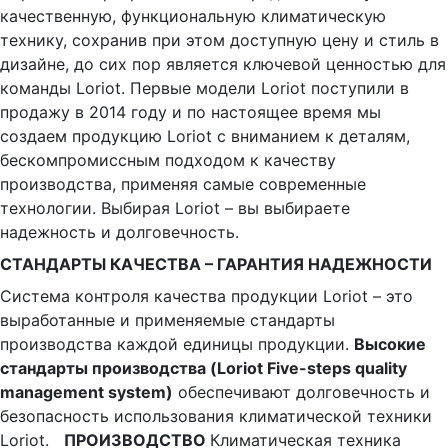
качественную, функциональную климатическую
технику, сохранив при этом доступную цену и стиль в
дизайне, до сих пор является ключевой ценностью для
команды Loriot. Первые модели Loriot поступили в
продажу в 2014 году и по настоящее время мы
создаем продукцию Loriot с вниманием к деталям,
бескомпромиссным подходом к качеству
производства, применяя самые современные
технологии. Выбирая Loriot – вы выбираете
надежность и долговечность.
СТАНДАРТЫ КАЧЕСТВА – ГАРАНТИЯ НАДЕЖНОСТИ
Система контроля качества продукции Loriot – это
выработанные и применяемые стандарты
производства каждой единицы продукции.
Высокие
стандарты производства (Loriot Five-steps quality
management system)
обеспечивают долговечность и
безопасность использования климатической техники
Loriot.
ПРОИЗВОДСТВО
Климатическая техника