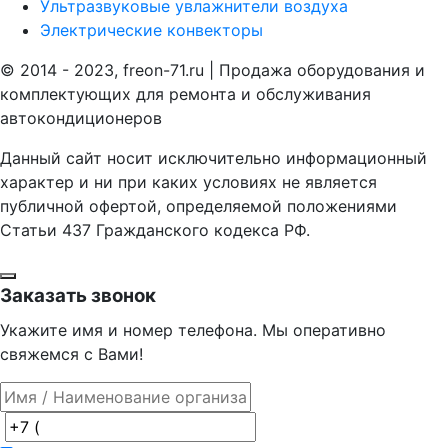
Ультразвуковые увлажнители воздуха
Электрические конвекторы
© 2014 - 2023, freon-71.ru | Продажа оборудования и
комплектующих для ремонта и обслуживания
автокондиционеров
Данный сайт носит исключительно информационный
характер и ни при каких условиях не является
публичной офертой, определяемой положениями
Статьи 437 Гражданского кодекса РФ.
Заказать звонок
Укажите имя и номер телефона. Мы оперативно
свяжемся с Вами!