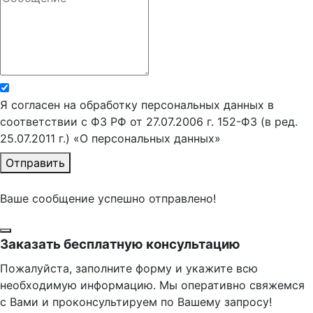
Я согласен на обработку персональных данных в
соответствии с ФЗ РФ от 27.07.2006 г. 152-ФЗ (в ред.
25.07.2011 г.) «О персональных данных»
Отправить
Ваше сообщение успешно отправлено!
Заказать бесплатную консультацию
Пожалуйста, заполните форму и укажите всю
необходимую информацию. Мы оперативно свяжемся
с Вами и проконсультируем по Вашему запросу!