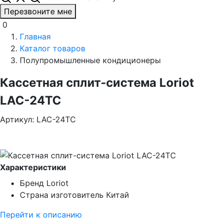
Перезвоните мне
0
Главная
Каталог товаров
Полупромышленные кондиционеры
Кассетная cплит-система Loriot
LAC-24TC
Артикул: LAC-24TC
Характеристики
Бренд
Loriot
Страна изготовитель
Китай
Перейти к описанию