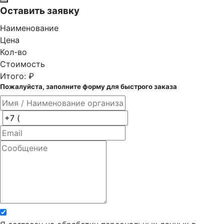
Оставить заявку
Наименование
Цена
Кол-во
Стоимость
Итого:
₽
Пожалуйста, заполните форму для быстрого заказа