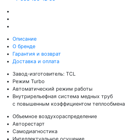
Описание
О бренде
Гарантия и возврат
Доставка и оплата
Завод-изготовитель: TCL
Режим Turbo
Автоматический режим работы
Внутрирельефная система медных труб
с повышенным коэффициентом теплообмена
Объемное воздухораспределение
Авторестарт
Самодиагностика
Интеллектуальное осушение