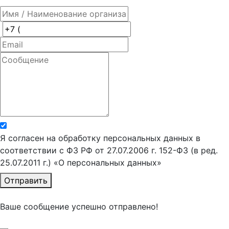
Я согласен на обработку персональных данных в
соответствии с ФЗ РФ от 27.07.2006 г. 152-ФЗ (в ред.
25.07.2011 г.) «О персональных данных»
Отправить
Ваше сообщение успешно отправлено!