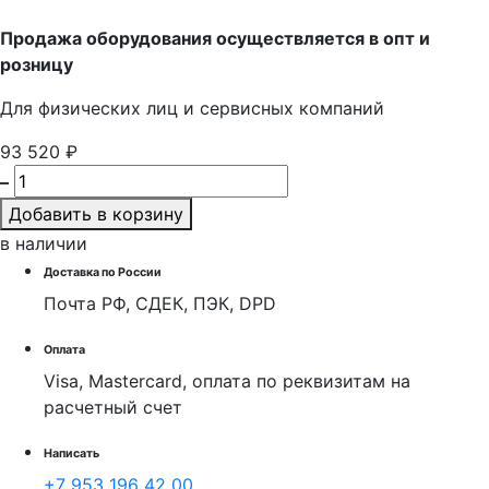
Продажа оборудования осуществляется в опт и
розницу
Для физических лиц и cервисных компаний
93 520 ₽
Добавить в корзину
в наличии
Доставка по России
Почта РФ, СДЕК, ПЭК, DPD
Оплата
Visa, Mastercard, оплата по реквизитам на
расчетный счет
Написать
+7 953 196 42 00