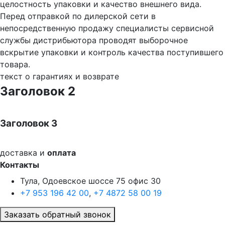
целостность упаковки и качество внешнего вида.
Перед отправкой по дилерской сети в
непосредственную продажу специалисты сервисной
службы дистрибьютора проводят выборочное
вскрытие упаковки и контроль качества поступившего
товара.
текст о гарантиях и возврате
Заголовок 2
Заголовок 3
доставка и
оплата
Контакты
Тула, Одоевское шоссе 75 офис 30
+7 953 196 42 00
,
+7 4872 58 00 19
Заказать обратный звонок