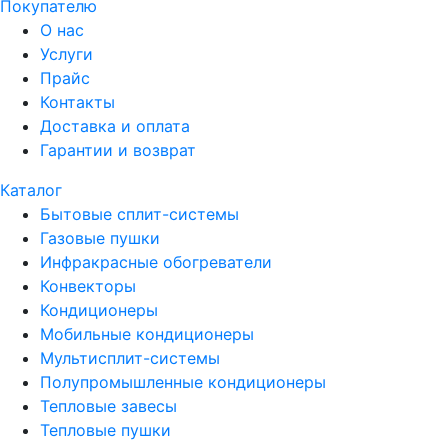
Покупателю
О нас
Услуги
Прайс
Контакты
Доставка и оплата
Гарантии и возврат
Каталог
Бытовые сплит-системы
Газовые пушки
Инфракрасные обогреватели
Конвекторы
Кондиционеры
Мобильные кондиционеры
Мультисплит-системы
Полупромышленные кондиционеры
Тепловые завесы
Тепловые пушки