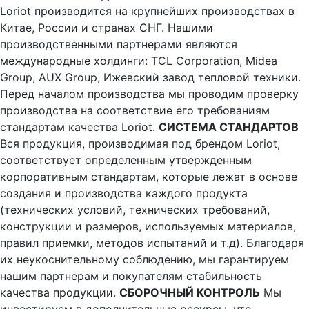
Loriot производится на крупнейших производствах в
Китае, России и странах СНГ. Нашими
производственными партнерами являются
международные холдинги: TCL Corporation, Midea
Group, AUX Group, Ижевский завод тепловой техники.
Перед началом производства мы проводим проверку
производства на соответствие его требованиям
стандартам качества Loriot.
СИСТЕМА СТАНДАРТОВ
Вся продукция, производимая под брендом Loriot,
соответствует определенным утвержденным
корпоративным стандартам, которые лежат в основе
создания и производства каждого продукта
(технических условий, технических требований,
конструкции и размеров, используемых материалов,
правил приемки, методов испытаний и т.д). Благодаря
их неукоснительному соблюдению, мы гарантируем
нашим партнерам и покупателям стабильность
качества продукции.
СБОРОЧНЫЙ КОНТРОЛЬ
Мы