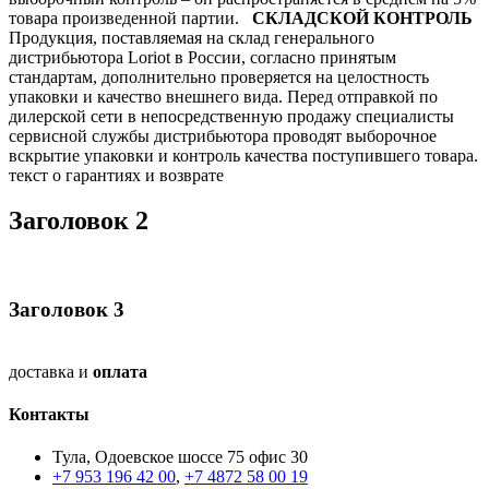
товара произведенной партии.
СКЛАДСКОЙ КОНТРОЛЬ
Продукция, поставляемая на склад генерального
дистрибьютора Loriot в России, согласно принятым
стандартам, дополнительно проверяется на целостность
упаковки и качество внешнего вида. Перед отправкой по
дилерской сети в непосредственную продажу специалисты
сервисной службы дистрибьютора проводят выборочное
вскрытие упаковки и контроль качества поступившего товара.
текст о гарантиях и возврате
Заголовок 2
Заголовок 3
доставка и
оплата
Контакты
Тула, Одоевское шоссе 75 офис 30
+7 953 196 42 00
,
+7 4872 58 00 19