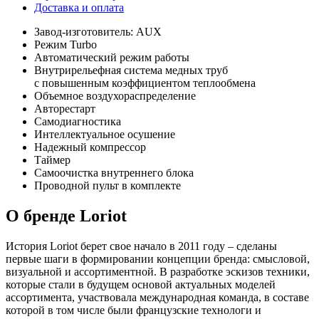
Доставка и оплата
Завод-изготовитель: AUX
Режим Turbo
Автоматический режим работы
Внутрирельефная система медных труб
с повышенным коэффициентом теплообмена
Объемное воздухораспределение
Авторестарт
Самодиагностика
Интеллектуальное осушение
Надежный компрессор
Таймер
Самоочистка внутреннего блока
Проводной пульт в комплекте
О бренде Loriot
История Loriot берет свое начало в 2011 году – сделаны
первые шаги в формировании концепции бренда: смысловой,
визуальной и ассортиментной. В разработке эскизов техники,
которые стали в будущем основой актуальных моделей
ассортимента, участвовала международная команда, в составе
которой в том числе были французские технологи и