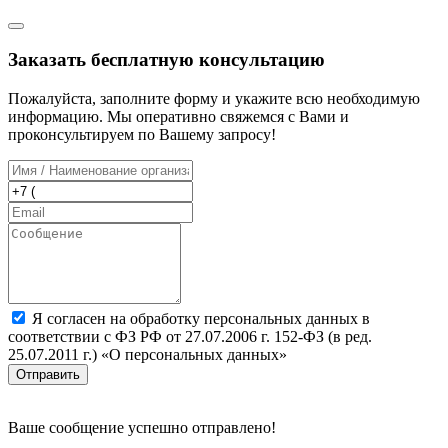
Заказать бесплатную консультацию
Пожалуйста, заполните форму и укажите всю необходимую
информацию. Мы оперативно свяжемся с Вами и
проконсультируем по Вашему запросу!
Я согласен на обработку персональных данных в
соответствии с ФЗ РФ от 27.07.2006 г. 152-ФЗ (в ред.
25.07.2011 г.) «О персональных данных»
Отправить
Ваше сообщение успешно отправлено!