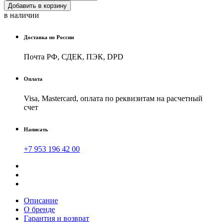
Добавить в корзину
в наличии
Доставка по России
Почта РФ, СДЕК, ПЭК, DPD
Оплата
Visa, Mastercard, оплата по реквизитам на расчетный
счет
Написать
+7 953 196 42 00
Описание
О бренде
Гарантия и возврат