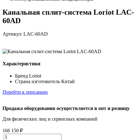
Канальная сплит-система Loriot LAC-
60AD
Артикул: LAC-60AD
Характеристики
Бренд
Loriot
Страна изготовитель
Китай
Перейти к описанию
Продажа оборудования осуществляется в опт и розницу
Для физических лиц и cервисных компаний
166 150 ₽