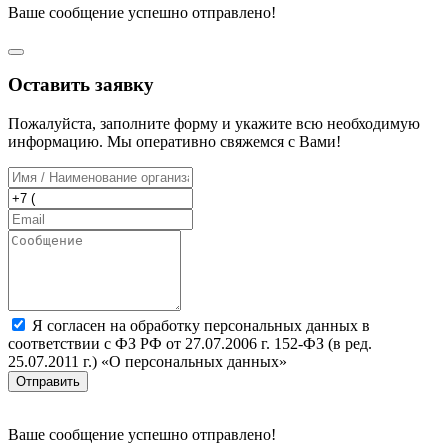
Ваше сообщение успешно отправлено!
Оставить заявку
Пожалуйста, заполните форму и укажите всю необходимую
информацию. Мы оперативно свяжемся с Вами!
Я согласен на обработку персональных данных в
соответствии с ФЗ РФ от 27.07.2006 г. 152-ФЗ (в ред.
25.07.2011 г.) «О персональных данных»
Отправить
Ваше сообщение успешно отправлено!