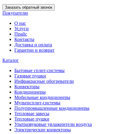
Заказать обратный звонок
Покупателю
О нас
Услуги
Прайс
Контакты
Доставка и оплата
Гарантии и возврат
Каталог
Бытовые сплит-системы
Газовые пушки
Инфракрасные обогреватели
Конвекторы
Кондиционеры
Мобильные кондиционеры
Мультисплит-системы
Полупромышленные кондиционеры
Тепловые завесы
Тепловые пушки
Ультразвуковые увлажнители воздуха
Электрические конвекторы