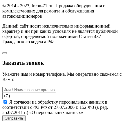
© 2014 - 2023, freon-71.ru | Продажа оборудования и
комплектующих для ремонта и обслуживания
автокондиционеров
Данный сайт носит исключительно информационный
характер и ни при каких условиях не является публичной
офертой, определяемой положениями Статьи 437
Гражданского кодекса РФ.
Заказать звонок
Укажите имя и номер телефона. Мы оперативно свяжемся с
Вами!
Я согласен на обработку персональных данных в
соответствии с ФЗ РФ от 27.07.2006 г. 152-ФЗ (в ред.
25.07.2011 г.) «О персональных данных»
Отправить