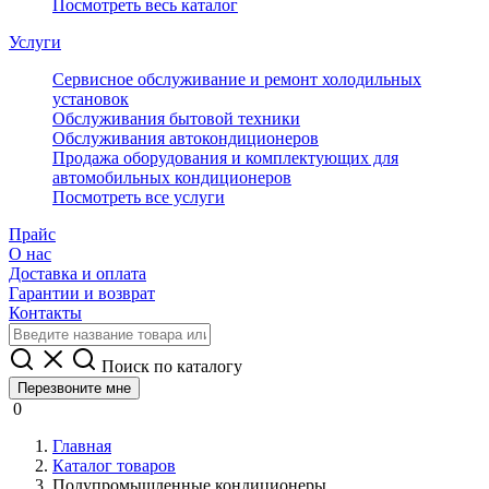
Посмотреть весь каталог
Услуги
Сервисное обслуживание и ремонт холодильных
установок
Обслуживания бытовой техники
Обслуживания автокондиционеров
Продажа оборудования и комплектующих для
автомобильных кондиционеров
Посмотреть все услуги
Прайс
О нас
Доставка и оплата
Гарантии и возврат
Контакты
Поиск по каталогу
Перезвоните мне
0
Главная
Каталог товаров
Полупромышленные кондиционеры