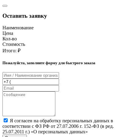
Оставить заявку
Наименование
Цена
Кол-во
Стоимость
Итого:
₽
Пожалуйста, заполните форму для быстрого заказа
Я согласен на обработку персональных данных в
соответствии с ФЗ РФ от 27.07.2006 г. 152-ФЗ (в ред.
25.07.2011 г.) «О персональных данных»