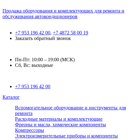
Продажа оборудования и комплектующих для ремонта и
обслуживания автокондиционеров
+7 953 196 42 00
,
+7 4872 58 00 19
Заказать обратный звонок
Пн-Пт: 10:00 – 19:00 (МСК)
Сб, Вс: выходные
+7 953 196 42 00
Каталог
Вспомогательное оборудование и инструменты для
ремонта
Расходные материалы и комплектующие
Фреоны и масла, химические компоненты
Компрессоры
Электроизмерительные приборы и компоненты