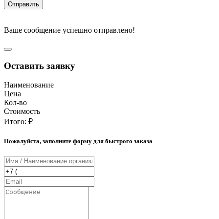
Отправить
Ваше сообщение успешно отправлено!
Оставить заявку
Наименование
Цена
Кол-во
Стоимость
Итого:
₽
Пожалуйста, заполните форму для быстрого заказа