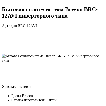
Бытовая сплит-система Breeon BRC-
12AVI инверторного типа
Артикул: BRC-12AVI
Характеристики
Бренд
Breeon
Страна изготовитель
Китай