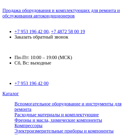
Продажа оборудования и комплектующих для ремонта и
обслуживания автокондиционеров
+7 953 196 42 00
,
+7 4872 58 00 19
Заказать обратный звонок
Пн-Пт: 10:00 – 19:00 (МСК)
Сб, Вс: выходные
+7 953 196 42 00
Каталог
Вспомогательное оборудование и инструменты для
ремонта
Расходные материалы и комплектующие
Фреоны и масла, химические компоненты
Компрессоры
Электроизмерительные приборы и компоненты