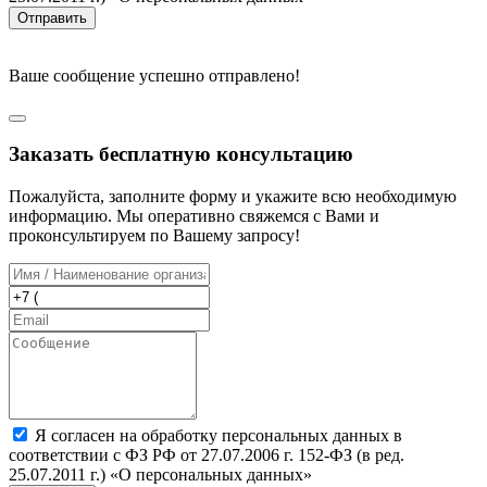
Отправить
Ваше сообщение успешно отправлено!
Заказать бесплатную консультацию
Пожалуйста, заполните форму и укажите всю необходимую
информацию. Мы оперативно свяжемся с Вами и
проконсультируем по Вашему запросу!
Я согласен на обработку персональных данных в
соответствии с ФЗ РФ от 27.07.2006 г. 152-ФЗ (в ред.
25.07.2011 г.) «О персональных данных»