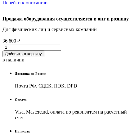
Перейти к описанию
Продажа оборудования осуществляется в опт и розницу
Для физических лиц и cервисных компаний
36 600 ₽
Добавить в корзину
в наличии
Доставка по России
Почта РФ, СДЕК, ПЭК, DPD
Оплата
Visa, Mastercard, оплата по реквизитам на расчетный
счет
Написать