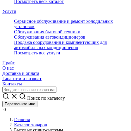
Посмотреть весь каталог
Услуги
Сервисное обслуживание и ремонт холодильных
установок
Обслуживания бытовой техники
Обслуживания автокондиционеров
Продажа оборудования и комплектующих для
автомобильных кондиционеров
Посмотреть все услуги
Прайс
О нас
Доставка и оплата
Гарантии и возврат
Контакты
Поиск по каталогу
Перезвоните мне
0
Главная
Каталог товаров
Бытовые сплит-системы