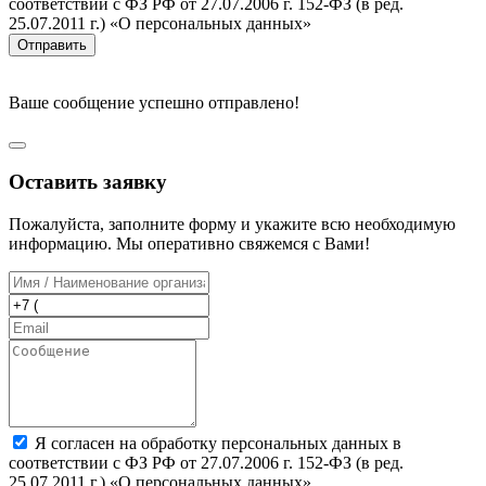
соответствии с ФЗ РФ от 27.07.2006 г. 152-ФЗ (в ред.
25.07.2011 г.) «О персональных данных»
Отправить
Ваше сообщение успешно отправлено!
Оставить заявку
Пожалуйста, заполните форму и укажите всю необходимую
информацию. Мы оперативно свяжемся с Вами!
Я согласен на обработку персональных данных в
соответствии с ФЗ РФ от 27.07.2006 г. 152-ФЗ (в ред.
25.07.2011 г.) «О персональных данных»