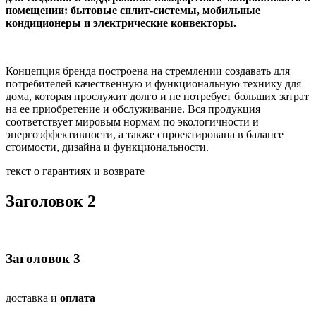
помещении:
бытовые сплит-системы, мобильные
кондиционеры и электрические конвекторы.
Концепция бренда построена на стремлении создавать для
потребителей качественную и функциональную технику для
дома, которая прослужит долго и не потребует больших затрат
на ее приобретение и обслуживание. Вся продукция
соответствует мировым нормам по экологичности и
энергоэффективности, а также спроектирована в балансе
стоимости, дизайна и функциональности.
текст о гарантиях и возврате
Заголовок 2
Заголовок 3
доставка и
оплата