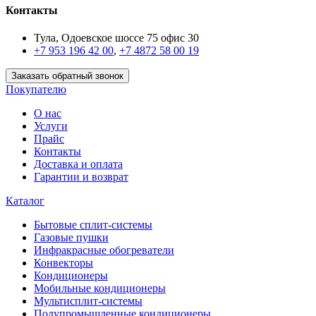
Контакты
Тула, Одоевское шоссе 75 офис 30
+7 953 196 42 00
,
+7 4872 58 00 19
Заказать обратный звонок
Покупателю
О нас
Услуги
Прайс
Контакты
Доставка и оплата
Гарантии и возврат
Каталог
Бытовые сплит-системы
Газовые пушки
Инфракрасные обогреватели
Конвекторы
Кондиционеры
Мобильные кондиционеры
Мультисплит-системы
Полупромышленные кондиционеры