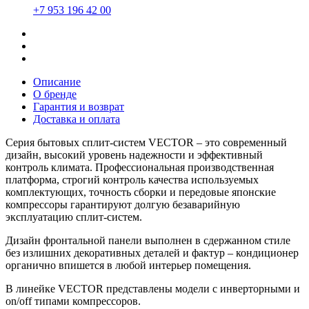
+7 953 196 42 00
Описание
О бренде
Гарантия и возврат
Доставка и оплата
Серия бытовых сплит-систем VECTOR – это современный
дизайн, высокий уровень надежности и эффективный
контроль климата. Профессиональная производственная
платформа, строгий контроль качества используемых
комплектующих, точность сборки и передовые японские
компрессоры гарантируют долгую безаварийную
эксплуатацию сплит-систем.
Дизайн фронтальной панели выполнен в сдержанном стиле
без излишних декоративных деталей и фактур – кондиционер
органично впишется в любой интерьер помещения.
В линейке VECTOR представлены модели с инверторными и
on/off типами компрессоров.