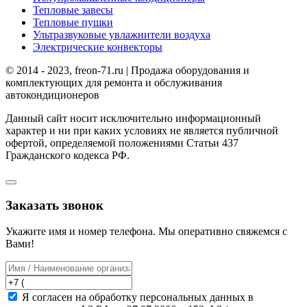
Тепловые завесы
Тепловые пушки
Ультразвуковые увлажнители воздуха
Электрические конвекторы
© 2014 - 2023, freon-71.ru | Продажа оборудования и
комплектующих для ремонта и обслуживания
автокондиционеров
Данный сайт носит исключительно информационный
характер и ни при каких условиях не является публичной
офертой, определяемой положениями Статьи 437
Гражданского кодекса РФ.
Заказать звонок
Укажите имя и номер телефона. Мы оперативно свяжемся с
Вами!
Я согласен на обработку персональных данных в